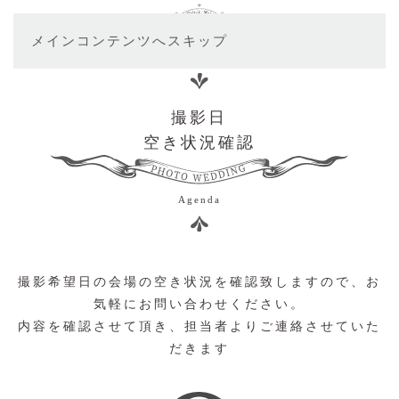
メインコンテンツへスキップ
撮影日
空き状況確認
Agenda
撮影希望日の会場の空き状況を確認致しますので、お
気軽にお問い合わせください。
内容を確認させて頂き、担当者よりご連絡させていた
だきます