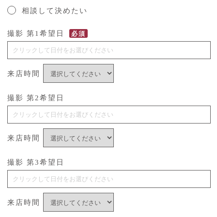
相談して決めたい
撮影 第1希望日
必須
来店時間
撮影 第2希望日
来店時間
撮影 第3希望日
来店時間