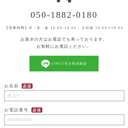
050-1882-0180
【営業時間】月・木・金 10:00-16:00 / 土日祝 10:00〜18:00
お急ぎの方はお電話でも承っております。
お気軽にお電話ください。
LINEで空き状況確認
お名前
必須
お電話番号
必須