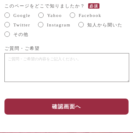
このページをどこで知りましたか？
必須
Google
Yahoo
Facebook
Twitter
Instagram
知人から聞いた
その他
ご質問・ご希望