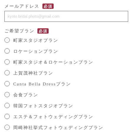
メールアドレス
必須
ご希望プラン
必須
町家スタジオプラン
ロケーションプラン
町家スタジオ＆ロケーションプラン
上賀茂神社プラン
Canta Bella Dressプラン
会食プラン
韓国フォトスタジオプラン
エステ＆フォトウェディングプラン
岡崎神社挙式フォトウェディングプラン