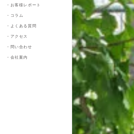
・お客様レポート
・コラム
・よくある質問
・アクセス
・問い合わせ
・会社案内