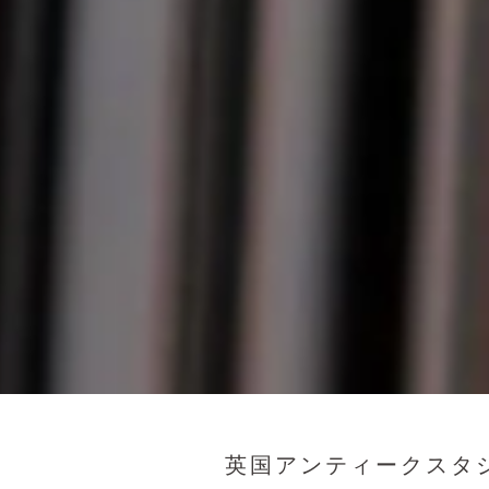
英国アンティークスタ