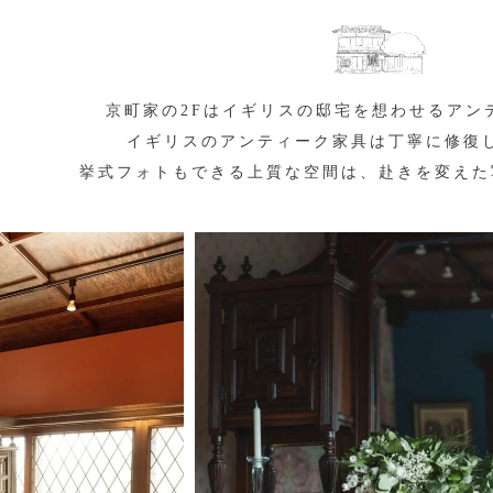
京町家の2Fはイギリスの邸宅を想わせるアン
イギリスのアンティーク家具は丁寧に修復
挙式フォトもできる上質な空間は、赴きを変えた