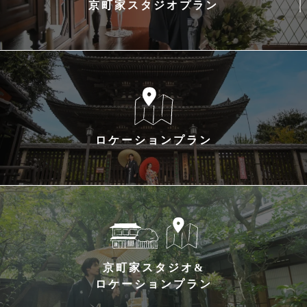
京町家スタジオプラン
ロケーションプラン
京町家スタジオ&
ロケーションプラン