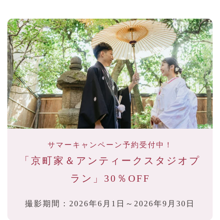
サマーキャンペーン予約受付中！
「京町家＆アンティークスタジオプ
ラン」
30％OFF
撮影期間：2026年6月1日～2026年9月30日