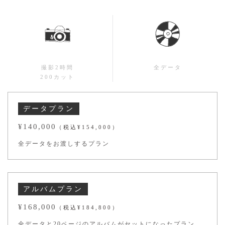
撮影2時間
全データ
200カット
データプラン
¥140,000
（税込¥154,000）
全データをお渡しするプラン
アルバムプラン
¥168,000
（税込¥184,800）
全データと20ページのアルバムがセットになったプラン