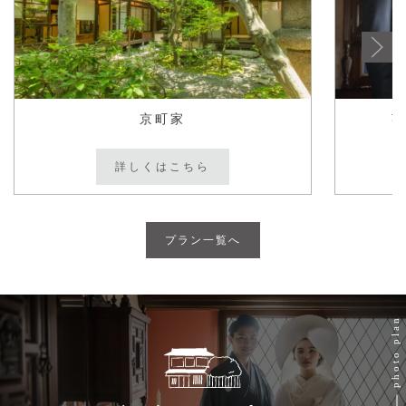
京町家
詳しくはこちら
プラン一覧へ
photo plan