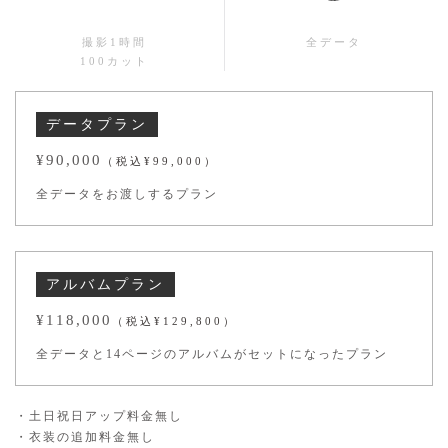
撮影1時間
全データ
100カット
データプラン
¥90,000
（税込¥99,000）
全データをお渡しするプラン
アルバムプラン
¥118,000
（税込¥129,800）
全データと14ページのアルバムがセットになったプラン
・土日祝日アップ料金無し
・衣装の追加料金無し