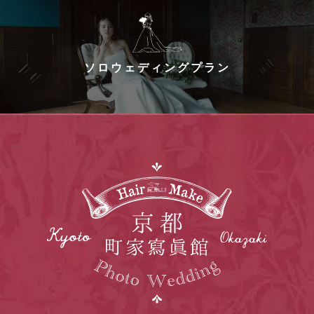
ソロウェディングプラン