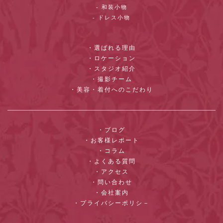
- 和装小物
- ドレス小物
・選ばれる理由
・ロケーション
・スタジオ紹介
・撮影チーム
・美容・着付へのこだわり
・ブログ
・お客様レポート
・コラム
・よくある質問
・アクセス
・問い合わせ
・会社案内
・プライバシーポリシ－