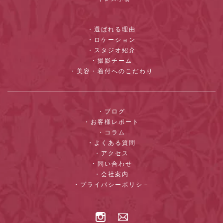
・選ばれる理由
・ロケーション
・スタジオ紹介
・撮影チーム
・美容・着付へのこだわり
・ブログ
・お客様レポート
・コラム
・よくある質問
・アクセス
・問い合わせ
・会社案内
・プライバシーポリシ－