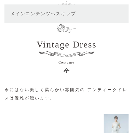
メインコンテンツへスキップ
Vintage Dress
Costume
今にはない美しく柔らかい雰囲気の
アンティークドレ
スは優雅が漂います。