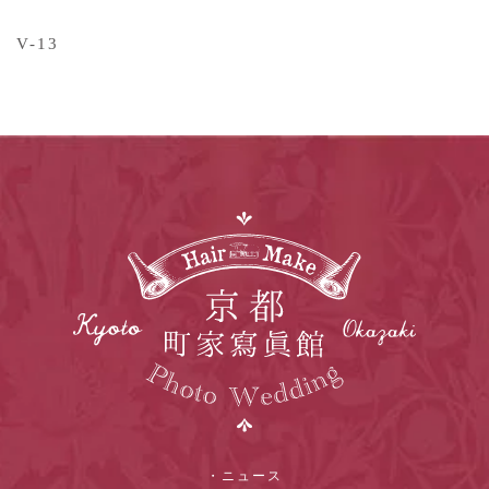
V-13
・ニュース