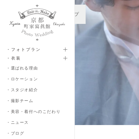
メインコンテンツへスキップ
・フォトプラン
・衣装
・選ばれる理由
・ロケーション
・スタジオ紹介
・撮影チーム
・美容・着付へのこだわり
・ニュース
・ブログ