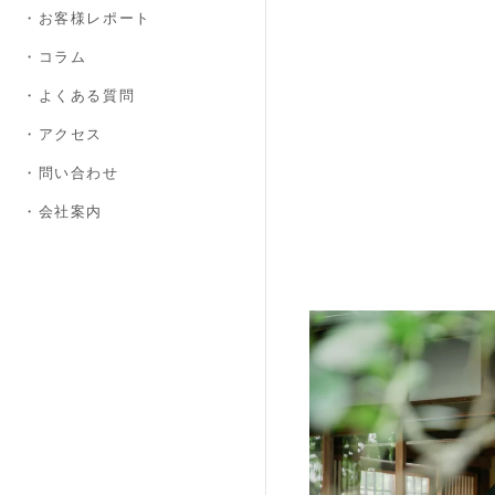
・お客様レポート
・コラム
・よくある質問
・アクセス
・問い合わせ
・会社案内