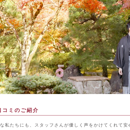
口コミのご紹介
な私たちにも、スタッフさんが優しく声をかけてくれて安