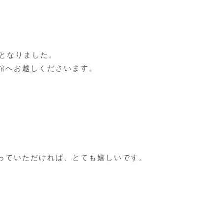
となりました。
館へお越しくださいます。
。
っていただければ、とても嬉しいです。