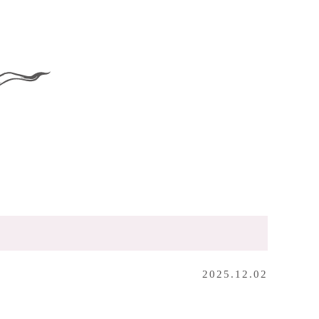
2025.12.02