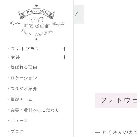
メインコンテンツへスキップ
・フォトプラン
・衣装
・選ばれる理由
・ロケーション
・スタジオ紹介
フォトウ
・撮影チーム
・美容・着付へのこだわり
・ニュース
・ブログ
― たくさんのカ