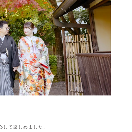
心して楽しめました」