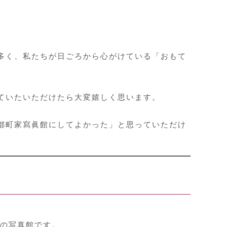
」
多く、私たちが日ごろから心がけている「おもて
ていたいただけたら大変嬉しく思います。
都町家寫眞館にしてよかった」と思っていただけ
グの写真館です。