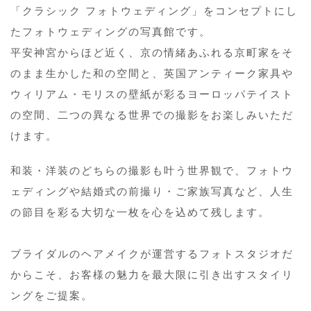
「クラシック フォトウェディング」をコンセプトにし
たフォトウェディングの写真館です。
平安神宮からほど近く、京の情緒あふれる京町家をそ
のまま生かした和の空間と、英国アンティーク家具や
ウィリアム・モリスの壁紙が彩るヨーロッパテイスト
の空間、二つの異なる世界での撮影をお楽しみいただ
けます。
和装・洋装のどちらの撮影も叶う世界観で、フォトウ
ェディングや結婚式の前撮り・ご家族写真など、人生
の節目を彩る大切な一枚を心を込めて残します。
ブライダルのヘアメイクが運営するフォトスタジオだ
からこそ、お客様の魅力を最大限に引き出すスタイリ
ングをご提案。