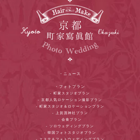
・ニュース
・フォトプラン
- 町家スタジオプラン
- 京都人気ロケーション撮影プラン
- 町家スタジオ＆ロケーションプラン
- 上賀茂神社プラン
- 会食プラン
- ソロウェディングプラン
- 韓国フォトスタジオプラン
- エステ＆フォトウェディングプラン