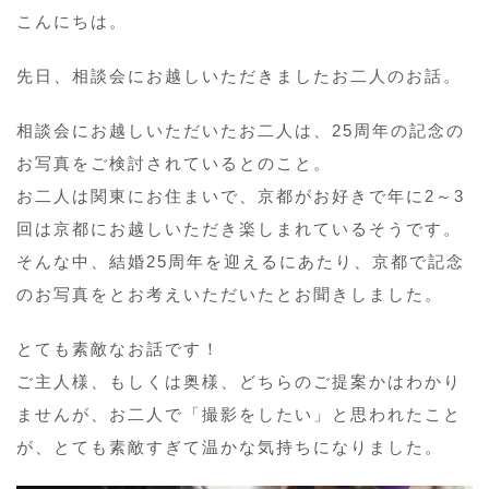
こんにちは。
先日、相談会にお越しいただきましたお二人のお話。
相談会にお越しいただいたお二人は、25周年の記念の
お写真をご検討されているとのこと。
お二人は関東にお住まいで、京都がお好きで年に2～3
回は京都にお越しいただき楽しまれているそうです。
そんな中、結婚25周年を迎えるにあたり、京都で記念
のお写真をとお考えいただいたとお聞きしました。
とても素敵なお話です！
ご主人様、もしくは奥様、どちらのご提案かはわかり
ませんが、お二人で「撮影をしたい」と思われたこと
が、とても素敵すぎて温かな気持ちになりました。