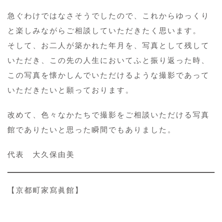
急ぐわけではなさそうでしたので、これからゆっくり
と楽しみながらご相談していただきたく思います。
そして、お二人が築かれた年月を、写真として残して
いただき、この先の人生においてふと振り返った時、
この写真を懐かしんでいただけるような撮影であって
いただきたいと願っております。
改めて、色々なかたちで撮影をご相談いただける写真
館でありたいと思った瞬間でもありました。
代表 大久保由美
【京都町家寫眞館】