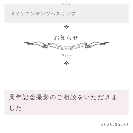
メインコンテンツへスキップ
お知らせ
News
周年記念撮影のご相談をいただきま
した
2026.05.30