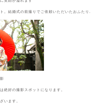
に笑顔が溢れます
ト。結婚式の前撮りでご依頼いただいたおふたり.
撮影
は絶好の撮影スポットになります。
ざいます。