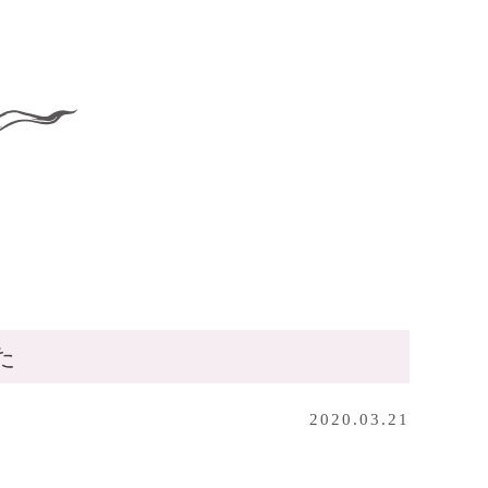
た
2020.03.21