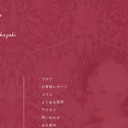
・ブログ
・お客様レポート
・コラム
・よくある質問
・アクセス
・問い合わせ
・会社案内