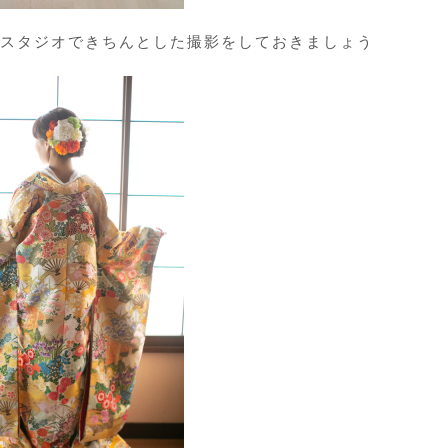
スタジオできちんとした撮影をしておきましょう