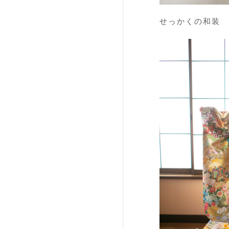
せっかくの和装 