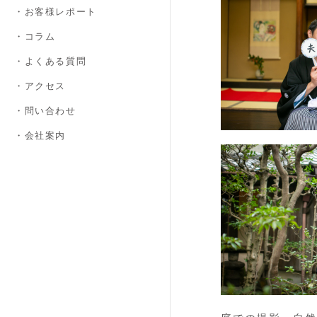
・お客様レポート
・コラム
・よくある質問
・アクセス
・問い合わせ
・会社案内