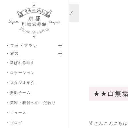
メインコンテンツへスキップ
・フォトプラン
・衣装
・選ばれる理由
・ロケーション
・スタジオ紹介
★★白無
・撮影チーム
・美容・着付へのこだわり
・ニュース
・ブログ
皆さんこんにちは