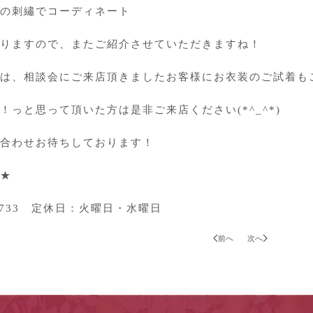
の刺繡でコーディネート
りますので、またご紹介させていただきますね！
は、相談会にご来店頂きましたお客様にお衣装のご試着も
！っと思って頂いた方は是非ご来店ください(*^_^*)
合わせお待ちしております！
★
2-3733 定休日：火曜日・水曜日
前へ
次へ