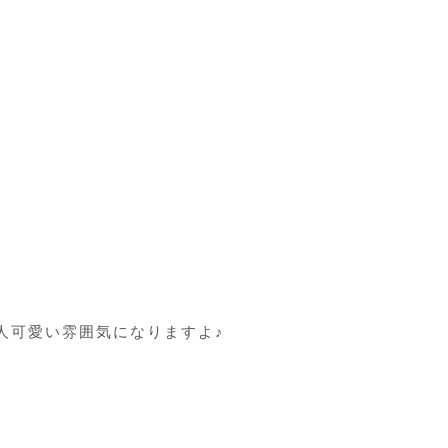
人可愛い雰囲気になりますよ♪