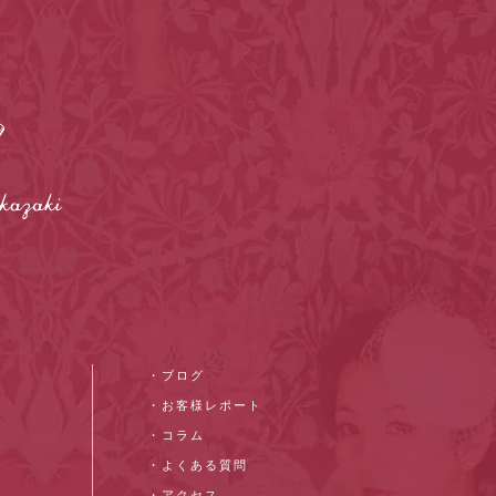
・ブログ
・お客様レポート
・コラム
・よくある質問
・アクセス