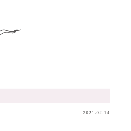
2021.02.14