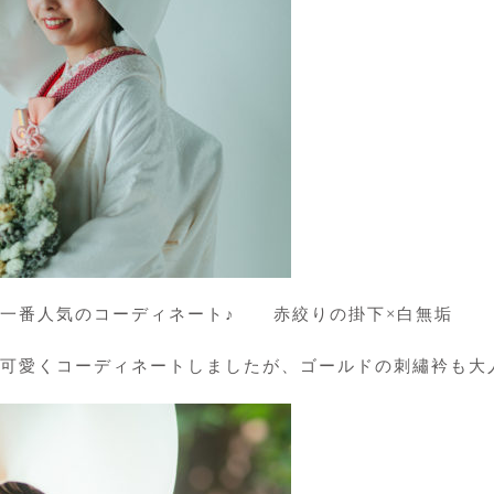
で一番人気のコーディネート♪ 赤絞りの掛下×白無垢
可愛くコーディネートしましたが、ゴールドの刺繡衿も大