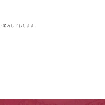
ご案内しております。