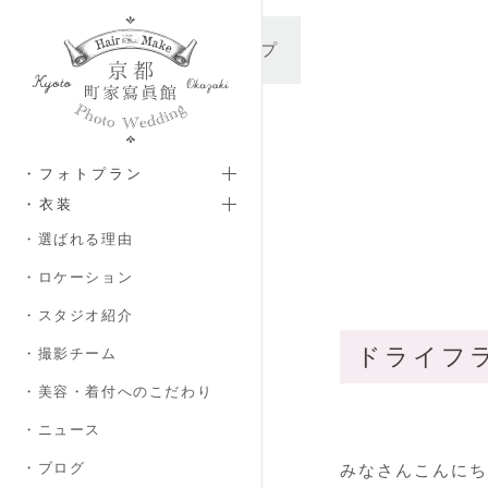
メインコンテンツへスキップ
・フォトプラン
・衣装
・選ばれる理由
・ロケーション
・スタジオ紹介
ドライフラワ
・撮影チーム
・美容・着付へのこだわり
・ニュース
・ブログ
みなさんこんにち