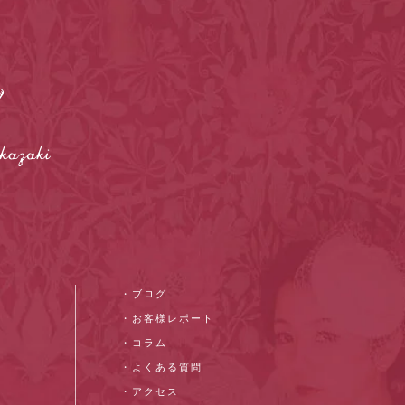
・ブログ
・お客様レポート
・コラム
・よくある質問
・アクセス