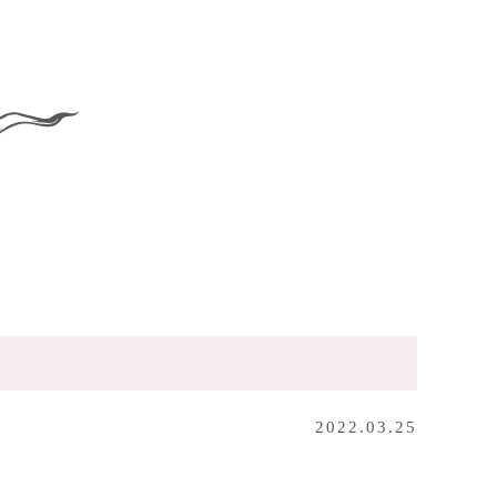
2022.03.25