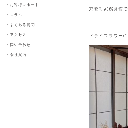
・お客様レポート
京都町家寫眞館で
・コラム
・よくある質問
・アクセス
ドライフラワーの
・問い合わせ
・会社案内