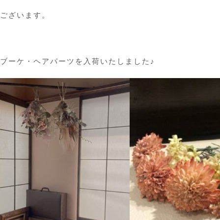
ございます。
ブーケ・ヘアパーツを入荷いたしました♪