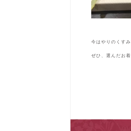
今はやりのくすみ
ぜひ、選んだお着