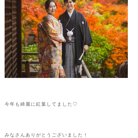
今年も綺麗に紅葉してました♡
みなさんありがとうございました！