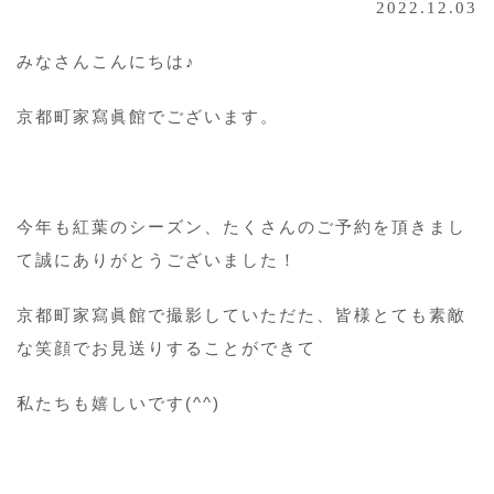
2022.12.03
みなさんこんにちは♪
京都町家寫眞館でございます。
今年も紅葉のシーズン、たくさんのご予約を頂きまし
て誠にありがとうございました！
京都町家寫眞館で撮影していただた、皆様とても素敵
な笑顔でお見送りすることができて
私たちも嬉しいです(^^)