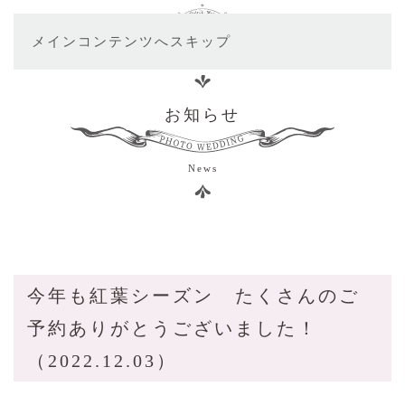
メインコンテンツへスキップ
お知らせ
News
今年も紅葉シーズン たくさんのご
予約ありがとうございました！
（2022.12.03）