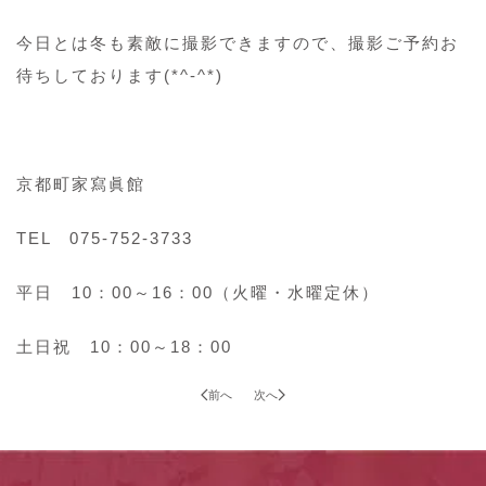
今日とは冬も素敵に撮影できますので、撮影ご予約お
待ちしております(*^-^*)
京都町家寫眞館
TEL 075-752-3733
平日 10：00～16：00（火曜・水曜定休）
土日祝 10：00～18：00
前へ
次へ