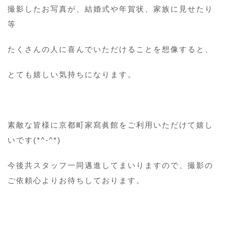
撮影したお写真が、結婚式や年賀状、家族に見せたり
等
たくさんの人に喜んでいただけることを想像すると、
とても嬉しい気持ちになります。
素敵な皆様に京都町家寫眞館をご利用いただけて嬉し
いです(*^-^*)
今後共スタッフ一同邁進してまいりますので、撮影の
ご依頼心よりお待ちしております。