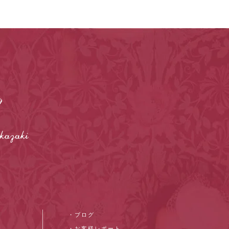
・ブログ
・お客様レポート