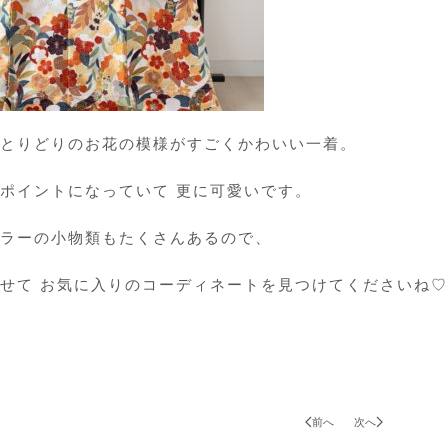
とりどりのお花の模様がすごくかわいい一着。
ポイントになっていて 更に可愛いです。
ラーの小物類もたくさんあるので、
せて お気に入りのコーディネートを見つけてくださいね♡
前へ
次へ