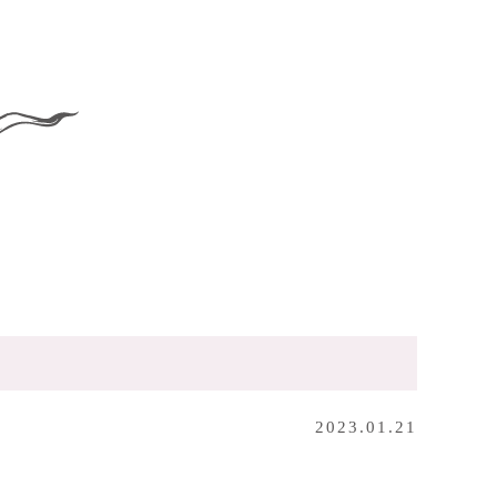
2023.01.21