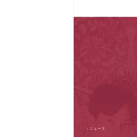
・ニュース