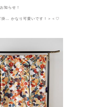
お知らせ！
掛… かなり可愛いです！＞＜♡