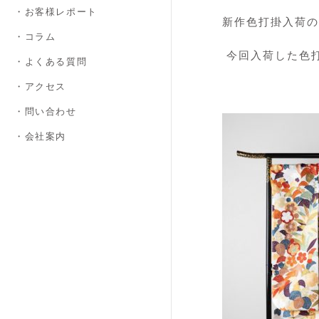
・お客様レポート
新作色打掛入荷の
・コラム
今回入荷した色打
・よくある質問
・アクセス
・問い合わせ
・会社案内