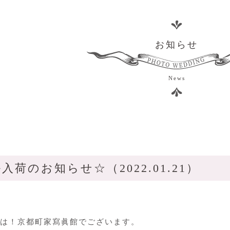
お知らせ
News
入荷のお知らせ☆（2022.01.21）
は！京都町家寫眞館でございます。