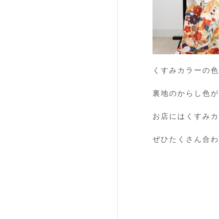
くすみカラーの色
裏地のからし色が
お店にはくすみカ
ぜひたくさん合わ