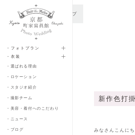
メインコンテンツへスキップ
・フォトプラン
・衣装
・選ばれる理由
・ロケーション
・スタジオ紹介
新作色打掛
・撮影チーム
・美容・着付へのこだわり
・ニュース
・ブログ
みなさんこんにち