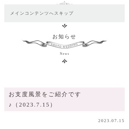
メインコンテンツへスキップ
お知らせ
News
お支度風景をご紹介です
♪（2023.7.15）
2023.07.15