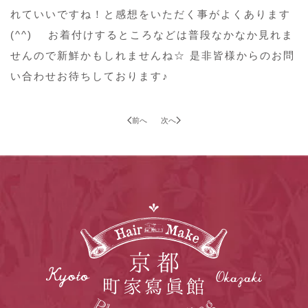
れていいですね！と感想をいただく事がよくあります
(^^) お着付けするところなどは普段なかなか見れま
せんので新鮮かもしれませんね☆ 是非皆様からのお問
い合わせお待ちしております♪
前へ
次へ