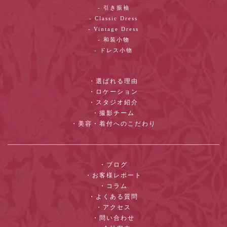
- 引き振袖
- Classic Dress
- Vintage Dress
- 和装小物
- ドレス小物
・選ばれる理由
・ロケーション
・スタジオ紹介
・撮影チーム
・美容・着付へのこだわり
・ブログ
・お客様レポート
・コラム
・よくある質問
・アクセス
・問い合わせ