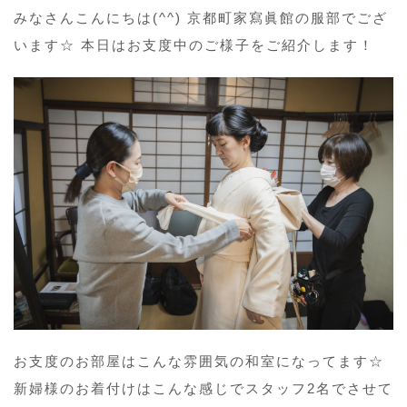
みなさんこんにちは(^^) 京都町家寫眞館の服部でござ
います☆ 本日はお支度中のご様子をご紹介します！
お支度のお部屋はこんな雰囲気の和室になってます☆
新婦様のお着付けはこんな感じでスタッフ2名でさせて