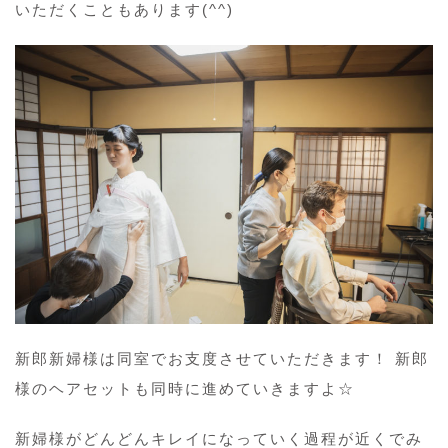
いただくこともあります(^^)
新郎新婦様は同室でお支度させていただきます！ 新郎
様のヘアセットも同時に進めていきますよ☆
新婦様がどんどんキレイになっていく過程が近くでみ