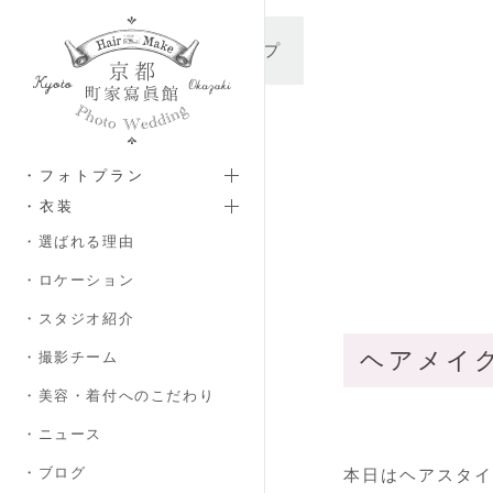
メインコンテンツへスキップ
・フォトプラン
・衣装
・選ばれる理由
・ロケーション
・スタジオ紹介
ヘアメイク
・撮影チーム
・美容・着付へのこだわり
・ニュース
・ブログ
本日はヘアスタイ