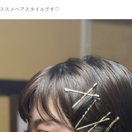
ススメヘアスタイルです♡