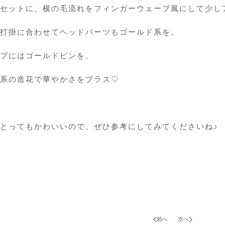
セットに、横の毛流れをフィンガーウェーブ風にして少し
打掛に合わせてヘッドパーツもゴールド系を。
ブにはゴールドピンを、
系の造花で華やかさをプラス♡
とってもかわいいので、ぜひ参考にしてみてくださいね♪
前へ
次へ