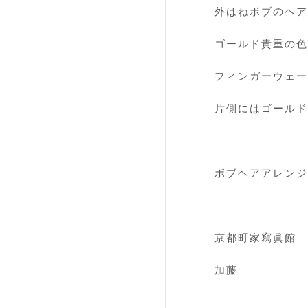
外はねボブのヘア
ゴールド貴重の色
フィンガーウェー
片側にはゴールド
ボブヘアアレンジ
京都町家寫眞館
加藤