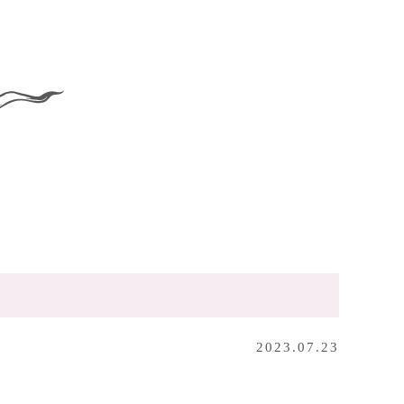
2023.07.23