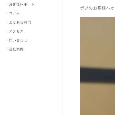
・お客様レポート
ボブのお客様へオ
・コラム
・よくある質問
・アクセス
・問い合わせ
・会社案内