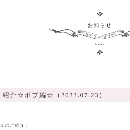
お知らせ
News
紹介☆ボブ編☆（2023.07.23）
ルのご紹介！