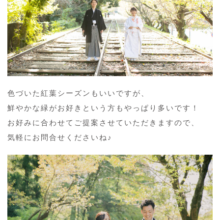
色づいた紅葉シーズンもいいですが、
鮮やかな緑がお好きという方もやっぱり多いです！
お好みに合わせてご提案させていただきますので、
気軽にお問合せくださいね♪