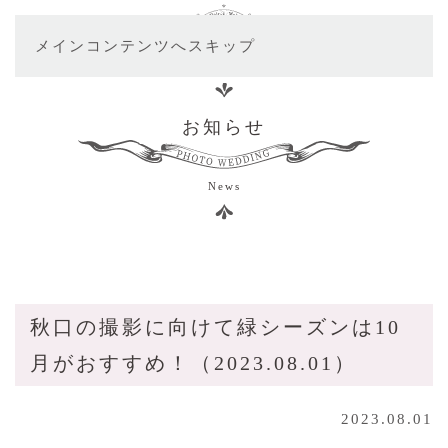
メインコンテンツへスキップ
お知らせ
News
秋口の撮影に向けて緑シーズンは10
月がおすすめ！（2023.08.01）
2023.08.01