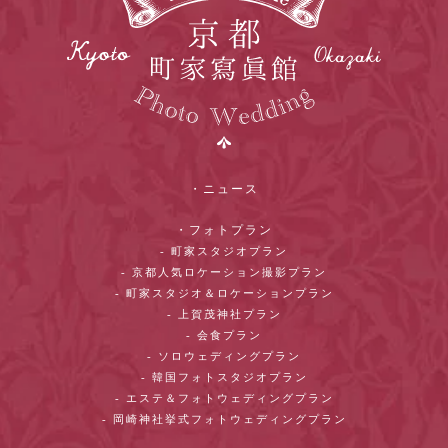
・ニュース
・フォトプラン
- 町家スタジオプラン
- 京都人気ロケーション撮影プラン
- 町家スタジオ＆ロケーションプラン
- 上賀茂神社プラン
- 会食プラン
- ソロウェディングプラン
- 韓国フォトスタジオプラン
- エステ＆フォトウェディングプラン
- 岡崎神社挙式フォトウェディングプラン