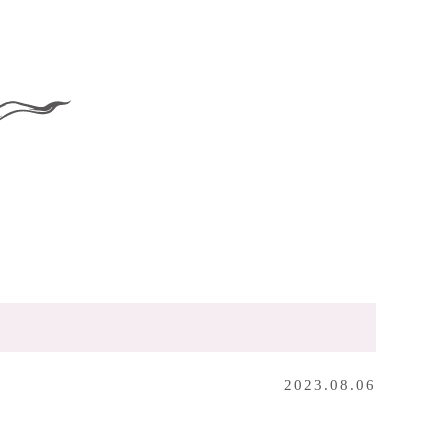
2023.08.06