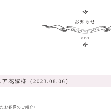
お知らせ
News
花嫁様（2023.08.06）
たお客様のご紹介♪