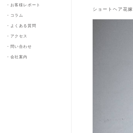
・お客様レポート
ショートヘア花嫁
・コラム
・よくある質問
・アクセス
・問い合わせ
・会社案内