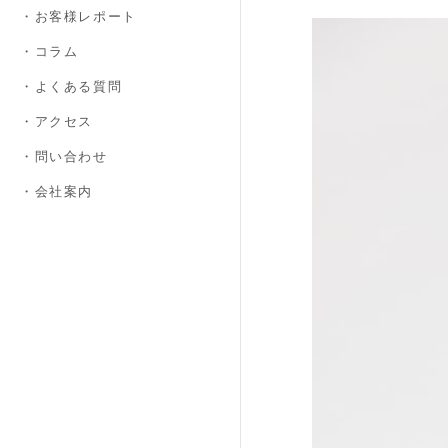
・お客様レポート
・コラム
・よくある質問
・アクセス
・問い合わせ
・会社案内