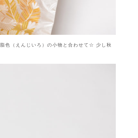
脂色（えんじいろ）の小物と合わせて☆ 少し秋