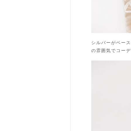
シルバーがベース
の雰囲気でコーデ