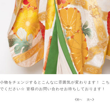
小物をチェンジするとこんなに雰囲気が変わります！ こち
でください☆ 皆様のお問い合わせお待ちしております！
前へ
次へ