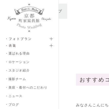
メインコンテンツへスキップ
・フォトプラン
・衣装
・選ばれる理由
・ロケーション
・スタジオ紹介
おすすめコ
・撮影チーム
・美容・着付へのこだわり
・ニュース
・ブログ
みなさんこんにち