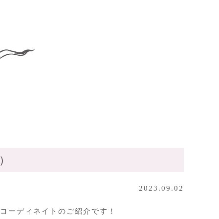
2）
2023.09.02
のコーディネイトのご紹介です！