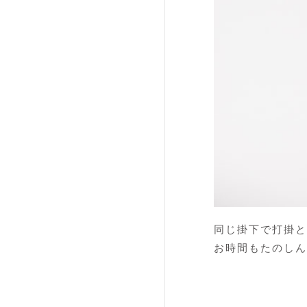
同じ掛下で打掛と
お時間もたのしん