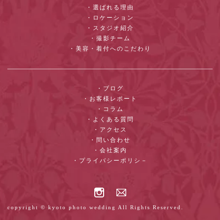
・選ばれる理由
・ロケーション
・スタジオ紹介
・撮影チーム
・美容・着付へのこだわり
・ブログ
・お客様レポート
・コラム
・よくある質問
・アクセス
・問い合わせ
・会社案内
・プライバシーポリシ－
copyright © kyoto photo wedding All Rights Reserved.