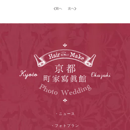
前へ
次へ
・ニュース
・フォトプラン