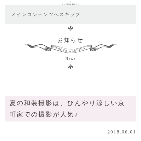
メインコンテンツへスキップ
お知らせ
News
夏の和装撮影は、ひんやり涼しい京
町家での撮影が人気♪
2018.06.01