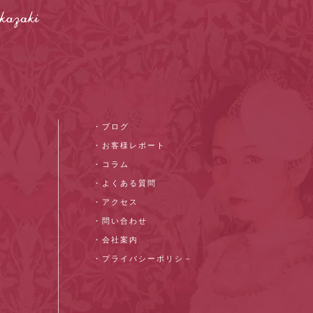
・ブログ
・お客様レポート
・コラム
・よくある質問
・アクセス
・問い合わせ
・会社案内
・プライバシーポリシ－