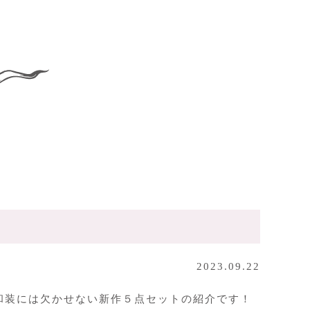
2023.09.22
嫁和装には欠かせない新作５点セットの紹介です！