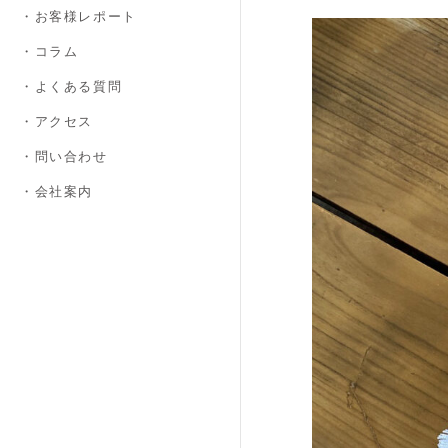
・お客様レポート
・コラム
・よくある質問
・アクセス
・問い合わせ
・会社案内