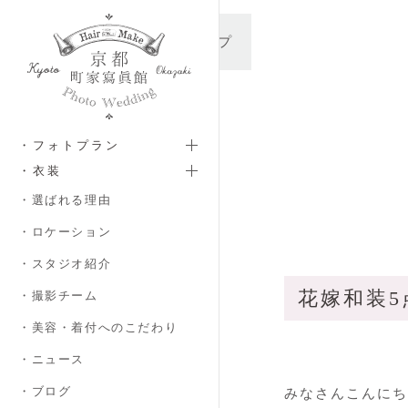
メインコンテンツへスキップ
・フォトプラン
・衣装
・選ばれる理由
・ロケーション
・スタジオ紹介
花嫁和装5
・撮影チーム
・美容・着付へのこだわり
・ニュース
・ブログ
みなさんこんにち