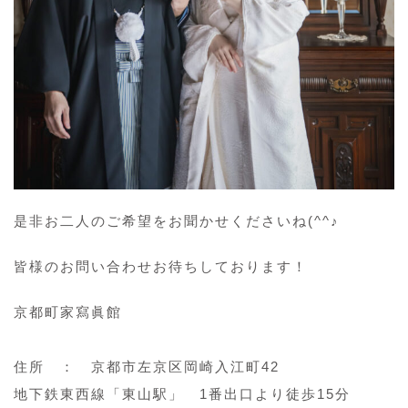
是非お二人のご希望をお聞かせくださいね(^^♪
皆様のお問い合わせお待ちしております！
京都町家寫眞館
住所 ： 京都市左京区岡崎入江町42
地下鉄東西線「東山駅」 1番出口より徒歩15分