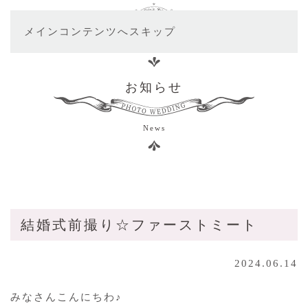
メインコンテンツへスキップ
お知らせ
News
結婚式前撮り☆ファーストミート
2024.06.14
みなさんこんにちわ♪