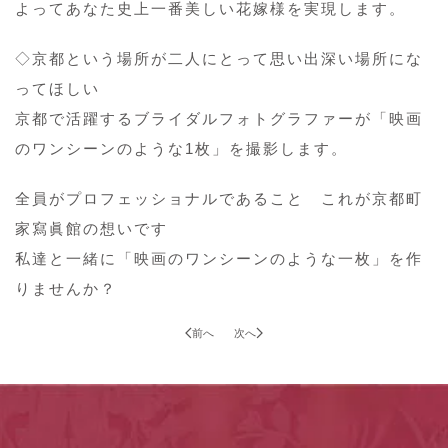
よってあなた史上一番美しい花嫁様を実現します。
◇京都という場所が二人にとって思い出深い場所にな
ってほしい
京都で活躍するブライダルフォトグラファーが「映画
のワンシーンのような1枚」を撮影します。
全員がプロフェッショナルであること これが京都町
家寫眞館の想いです
私達と一緒に「映画のワンシーンのような一枚」を作
りませんか？
前へ
次へ