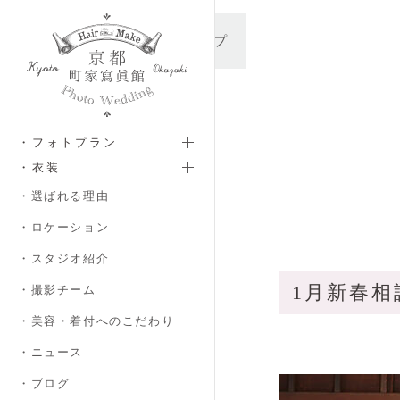
メインコンテンツへスキップ
・フォトプラン
・衣装
・選ばれる理由
・ロケーション
・スタジオ紹介
1月新春
・撮影チーム
・美容・着付へのこだわり
・ニュース
・ブログ