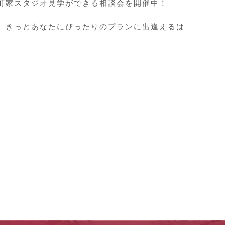
町家スタジオ見学ができる相談会を開催中！
、きっとあなたにぴったりのプランに出逢えるは