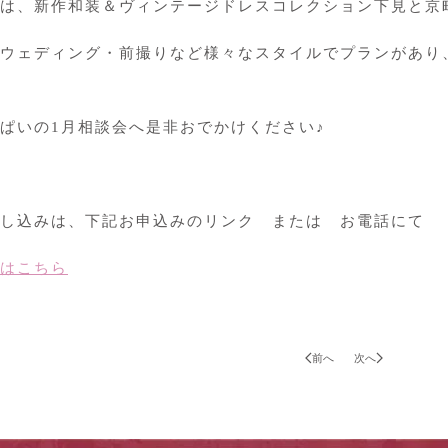
は、新作和装＆ヴィンテージドレスコレクション下見と京
ウェディング・前撮りなど様々なスタイルでプランがあり
ぱいの1月相談会へ是非おでかけください♪
し込みは、下記お申込みのリンク または お電話にて
はこちら
前へ
次へ