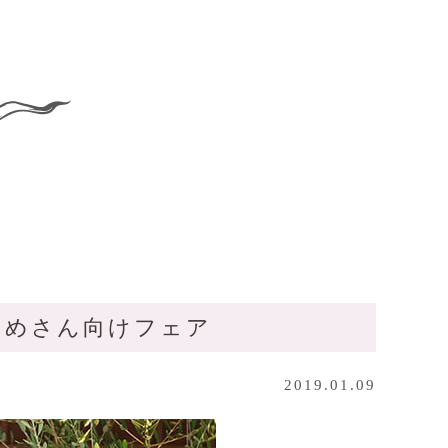
初めさん向けフェア
2019.01.09