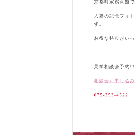
京都町家寫眞館で
入籍の記念フォト
ず。
お得な特典がいっ
見学相談会予約申
相談会お申し込み
075-353-4522