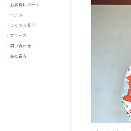
・お客様レポート
・コラム
・よくある質問
・アクセス
・問い合わせ
・会社案内