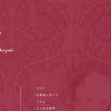
・ブログ
・お客様レポート
・コラム
・よくある質問