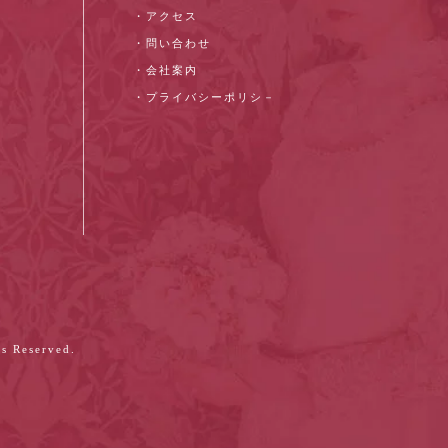
・アクセス
・問い合わせ
・会社案内
・プライバシーポリシ－
s Reserved.