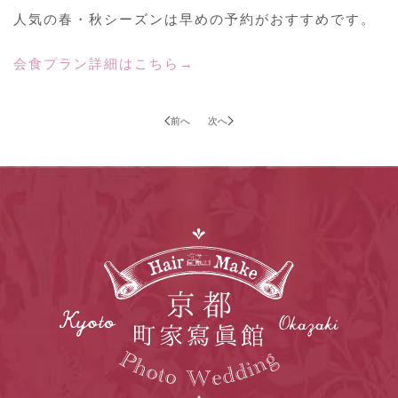
人気の春・秋シーズンは早めの予約がおすすめです。
会食プラン詳細はこちら→
前へ
次へ