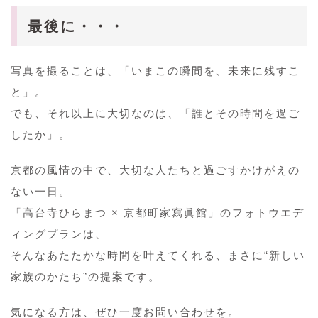
最後に・・・
写真を撮ることは、「いまこの瞬間を、未来に残すこ
と」。
でも、それ以上に大切なのは、「誰とその時間を過ご
したか」。
京都の風情の中で、大切な人たちと過ごすかけがえの
ない一日。
「高台寺ひらまつ × 京都町家寫眞館」のフォトウエデ
ィングプランは、
そんなあたたかな時間を叶えてくれる、まさに“新しい
家族のかたち”の提案です。
気になる方は、ぜひ一度お問い合わせを。