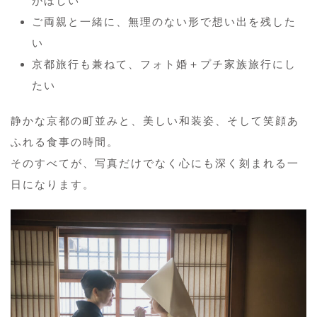
がほしい
ご両親と一緒に、無理のない形で想い出を残した
い
京都旅行も兼ねて、フォト婚＋プチ家族旅行にし
たい
静かな京都の町並みと、美しい和装姿、そして笑顔あ
ふれる食事の時間。
そのすべてが、写真だけでなく心にも深く刻まれる一
日になります。