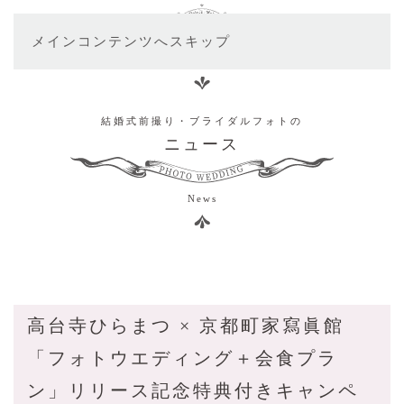
メインコンテンツへスキップ
結婚式前撮り・ブライダルフォトの
ニュース
News
高台寺ひらまつ × 京都町家寫眞館
「フォトウエディング＋会食プラ
ン」リリース記念特典付きキャンペ