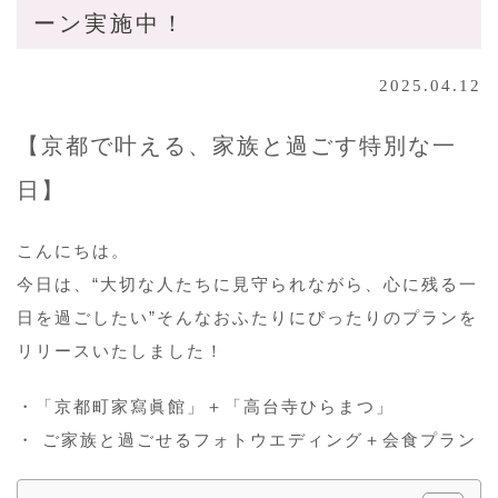
ーン実施中！
2025.04.12
【京都で叶える、家族と過ごす特別な一
日】
こんにちは。
今日は、“大切な人たちに見守られながら、心に残る一
日を過ごしたい”そんなおふたりにぴったりのプランを
リリースいたしました！
・「京都町家寫眞館」＋「高台寺ひらまつ」
・ ご家族と過ごせるフォトウエディング＋会食プラン