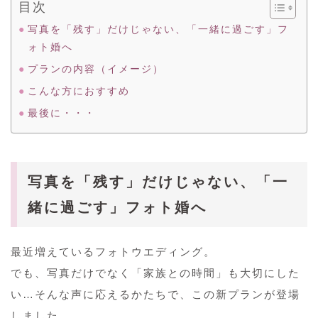
目次
写真を「残す」だけじゃない、「一緒に過ごす」フ
ォト婚へ
プランの内容（イメージ）
こんな方におすすめ
最後に・・・
写真を「残す」だけじゃない、「一
緒に過ごす」フォト婚へ
最近増えているフォトウエディング。
でも、写真だけでなく「家族との時間」も大切にした
い…そんな声に応えるかたちで、この新プランが登場
しました。