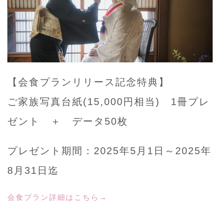
【会食プランリリース記念特典】
ご家族写真台紙(15,000円相当) 1冊プレ
ゼント ＋ データ50枚
プレゼント期間：2025年5月1日～2025年
8月31日迄
会食プラン詳細はこちら→