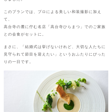
このプランでは、プロによる美しい和装撮影に加え
て、
高台寺の麓に佇む名店「高台寺ひらまつ」でのご家族
との会食がセットに。
まさに、「結婚式は挙げないけれど、大切な人たちに
見守られて節目を迎えたい」というおふたりにぴった
りの一日です。