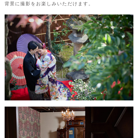
背景に撮影をお楽しみいただけます。