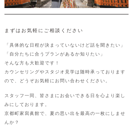
まずはお気軽にご相談ください
「具体的な日程が決まっていないけど話を聞きたい」
「自分たちに合うプランがあるか知りたい」
そんな方も大歓迎です！
カウンセリングやスタジオ見学は随時承っております
ので、どうぞお気軽にお問い合わせください。
スタッフ一同、皆さまにお会いできる日を心より楽し
みにしております。
京都町家寫眞館で、夏の思い出を最高の一枚にしませ
んか？