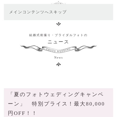
メインコンテンツへスキップ
結婚式前撮り・ブライダルフォトの
ニュース
News
「夏のフォトウェディングキャンペ
ーン」 特別プライス！最大80,000
円OFF！！