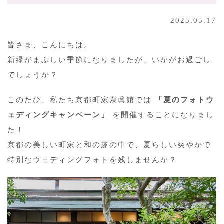
2025.05.17
皆さま、こんにちは。
新緑がまぶしい季節になりましたが、いかがお過ごし
でしょうか？
このたび、私たち京都町家寫眞館では
「夏のフォトウ
ェディングキャンペーン」
を開催することになりまし
た！
京都の美しい町家と和の趣の中で、夏らしい爽やかで
特別なウェディングフォトを残しませんか？