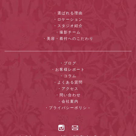
・選ばれる理由
・ロケーション
・スタジオ紹介
・撮影チーム
・美容・着付へのこだわり
・ブログ
・お客様レポート
・コラム
・よくある質問
・アクセス
・問い合わせ
・会社案内
・プライバシーポリシ－