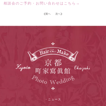
相談会のご予約・お問い合わせはこちら→
前へ
次へ
・ニュース