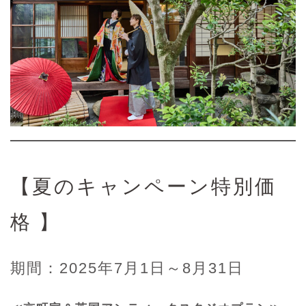
【夏のキャンペーン特別価
格 】
期間：2025年7月1日～8月31日