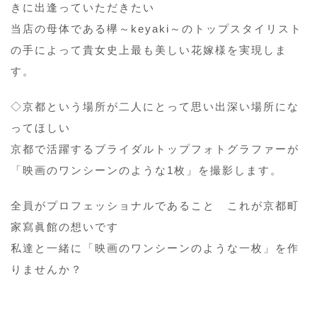
きに出逢っていただきたい
当店の母体である欅～keyaki～のトップスタイリスト
の手によって貴女史上最も美しい花嫁様を実現しま
す。
◇京都という場所が二人にとって思い出深い場所にな
ってほしい
京都で活躍するブライダルトップフォトグラファーが
「映画のワンシーンのような1枚」を撮影します。
全員がプロフェッショナルであること これが京都町
家寫眞館の想いです
私達と一緒に「映画のワンシーンのような一枚」を作
りませんか？