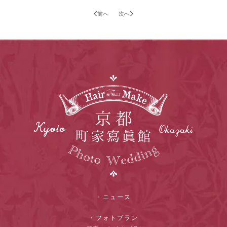
前へ
次へ
・ニュース
・フォトプラン