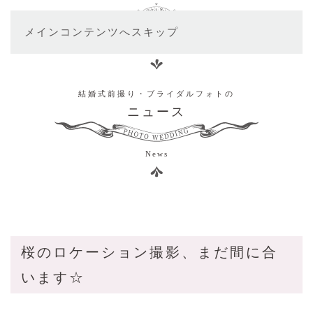
メインコンテンツへスキップ
結婚式前撮り・ブライダルフォトの
ニュース
News
桜のロケーション撮影、まだ間に合
います☆