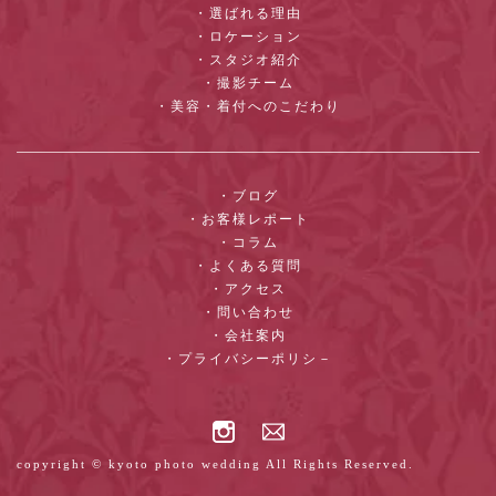
・選ばれる理由
・ロケーション
・スタジオ紹介
・撮影チーム
・美容・着付へのこだわり
・ブログ
・お客様レポート
・コラム
・よくある質問
・アクセス
・問い合わせ
・会社案内
・プライバシーポリシ－
copyright © kyoto photo wedding All Rights Reserved.