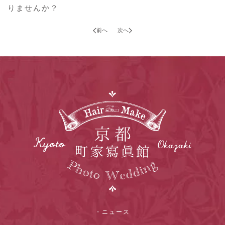
りませんか？
前へ
次へ
・ニュース