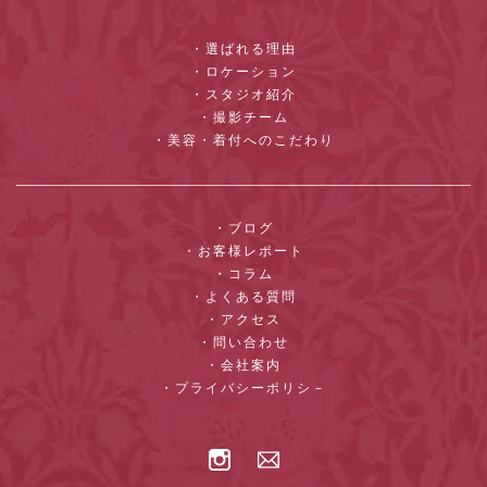
・選ばれる理由
・ロケーション
・スタジオ紹介
・撮影チーム
・美容・着付へのこだわり
・ブログ
・お客様レポート
・コラム
・よくある質問
・アクセス
・問い合わせ
・会社案内
・プライバシーポリシ－