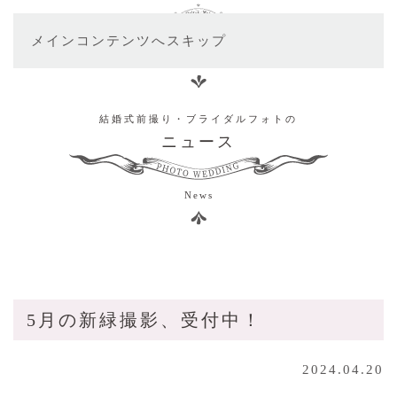
メインコンテンツへスキップ
結婚式前撮り・ブライダルフォトの
ニュース
News
5月の新緑撮影、受付中！
2024.04.20