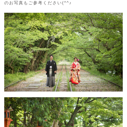
のお写真もご参考ください(^^♪