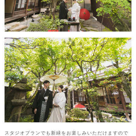
スタジオプランでも新緑をお楽しみいただけますので