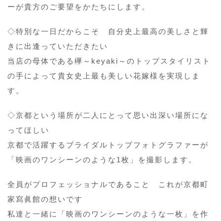
ーが貴方のご要望をかたちにします。
◇特別な一日だからこそ 自分史上最高の美しさと輝
きに出逢っていただきたい
当店の母体である欅～keyaki～のトップスタイリスト
の手によって貴女史上最も美しい花嫁様を実現しま
す。
◇京都という場所が二人にとって思い出深い場所にな
ってほしい
京都で活躍するブライダルトップフォトグラファーが
「映画のワンシーンのような1枚」を撮影します。
全員がプロフェッショナルであること これが京都町
家寫眞館の想いです
私達と一緒に「映画のワンシーンのような一枚」を作