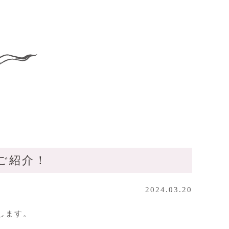
ご紹介！
2024.03.20
します。