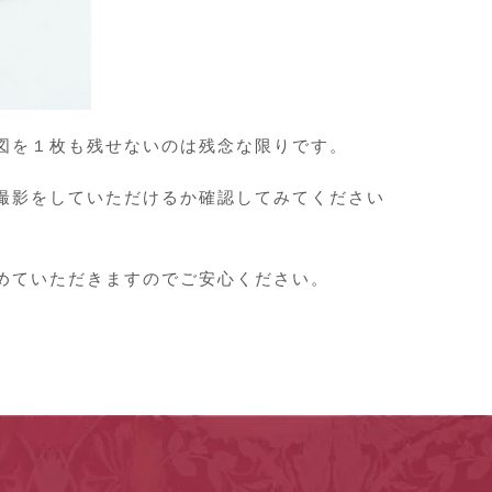
図を１枚も残せないのは残念な限りです。
撮影をしていただけるか確認してみてください
めていただきますのでご安心ください。