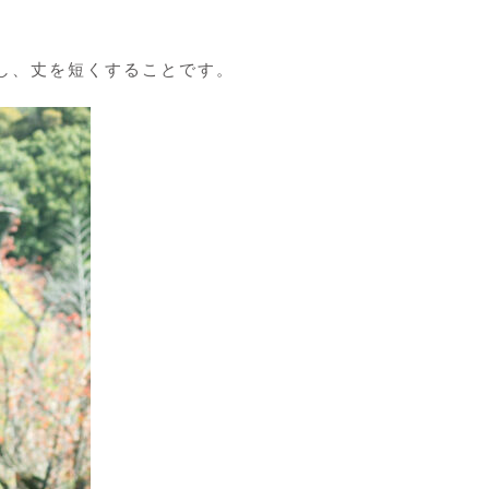
し、丈を短くすることです。