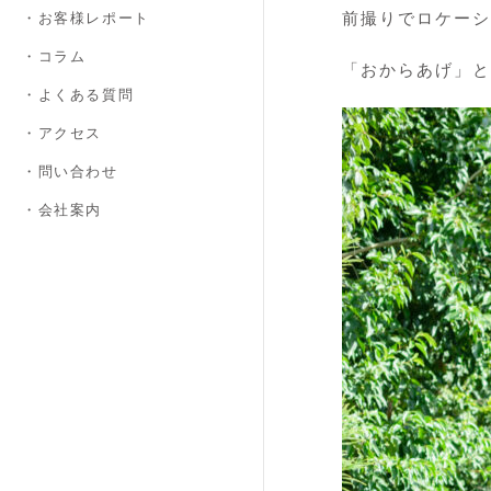
・お客様レポート
前撮りでロケーシ
・コラム
「おからあげ」と
・よくある質問
・アクセス
・問い合わせ
・会社案内