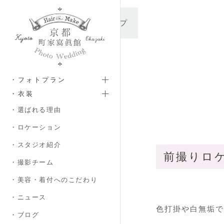
メインコンテンツへスキップ
・フォトプラン
・衣装
・選ばれる理由
・ロケーション
・スタジオ紹介
前撮りロ
・撮影チーム
・美容・着付へのこだわり
・ニュース
色打掛や白無垢で
・ブログ