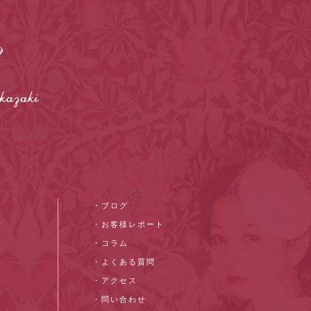
・ブログ
・お客様レポート
・コラム
・よくある質問
・アクセス
・問い合わせ