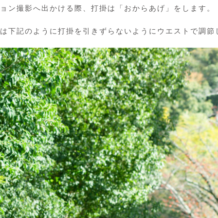
ョン撮影へ出かける際、打掛は「おからあげ」をします。
は下記のように打掛を引きずらないようにウエストで調節