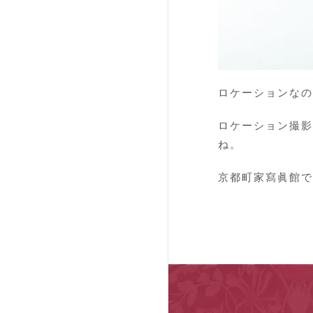
ロケーションなの
ロケーション撮影
ね。
京都町家寫眞館で