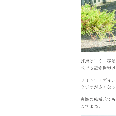
打掛は重く、移動
式でも記念撮影以
フォトウエディン
タジオが多くなっ
実際の結婚式でも
ますよね。