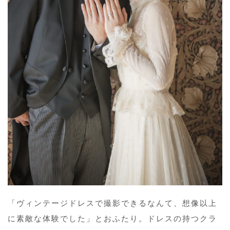
「ヴィンテージドレスで撮影できるなんて、想像以上
に素敵な体験でした」とおふたり。ドレスの持つクラ