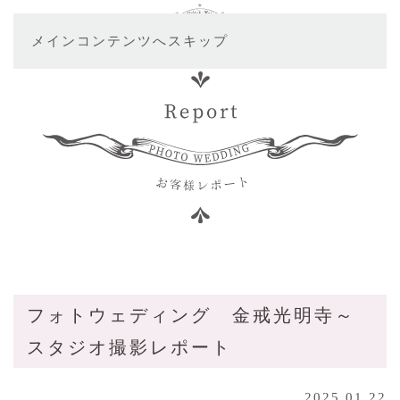
メインコンテンツへスキップ
フォトウェディング 金戒光明寺～
スタジオ撮影レポート
2025.01.22