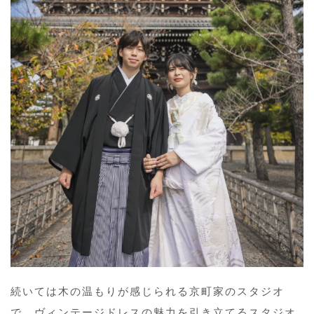
続いては木の温もりが感じられる京町家のスタジオ
で、ヴィンテージドレスの魅力を引き立てるスタジオ