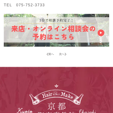
TEL 075-752-3733
前へ
次へ