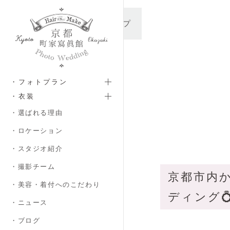
メインコンテンツへスキップ
・フォトプラン
・衣装
・選ばれる理由
・ロケーション
・スタジオ紹介
・撮影チーム
京都市内
・美容・着付へのこだわり
ディング💍
・ニュース
・ブログ