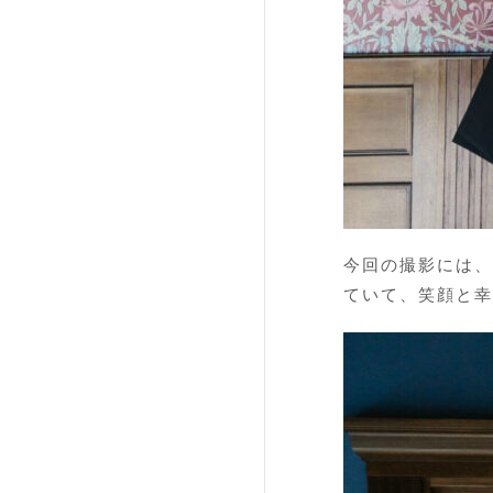
今回の撮影には、
ていて、笑顔と幸