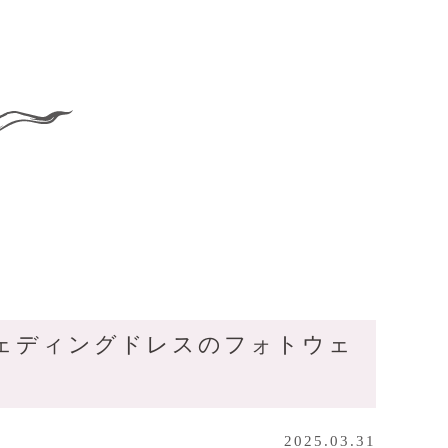
ェディングドレスのフォトウェ
2025.03.31