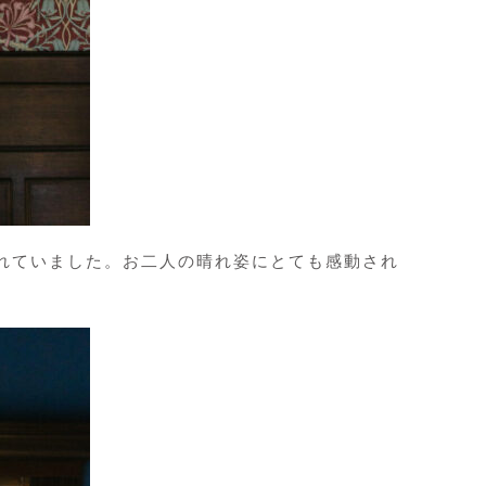
れていました。お二人の晴れ姿にとても感動され