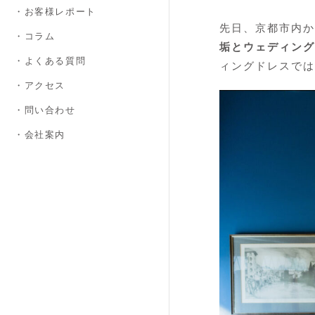
・お客様レポート
先日、京都市内か
・コラム
垢とウェディング
・よくある質問
ィングドレスでは
・アクセス
・問い合わせ
・会社案内