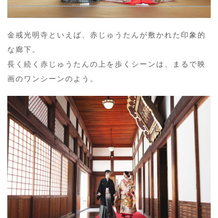
金戒光明寺といえば、赤じゅうたんが敷かれた印象的
な廊下。
長く続く赤じゅうたんの上を歩くシーンは、まるで映
画のワンシーンのよう。