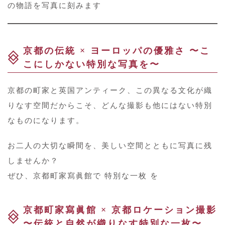
の物語を写真に刻みます
京都の伝統 × ヨーロッパの優雅さ 〜こ
こにしかない特別な写真を〜
京都の町家と英国アンティーク、この異なる文化が織
りなす空間だからこそ、どんな撮影も他にはない特別
なものになります。
お二人の大切な瞬間を、美しい空間とともに写真に残
しませんか？
ぜひ、京都町家寫眞館で 特別な一枚 を
京都町家寫眞館 × 京都ロケーション撮影
〜伝統と自然が織りなす特別な一枚〜