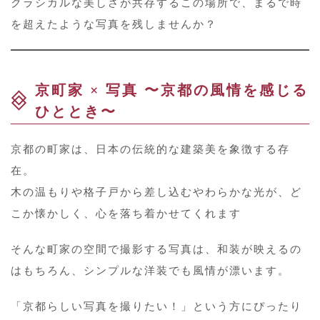
クラシカルな美しさが共存するこの場所で、まるで時
を超えたような写真を残しませんか？
京町家 × 写真 〜京都の風情を感じる
ひととき〜
京都の町家は、日本の伝統的な建築美を象徴する存
在。
木の温もりや格子戸から差し込むやわらかな光が、ど
こか懐かしく、心を落ち着かせてくれます
そんな町家の空間で撮影する写真は、和装が映えるの
はもちろん、シンプルな洋装でも風情が漂います。
「京都らしい写真を撮りたい！」という方にぴったり