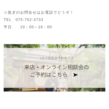
☆急ぎのお問合せはお電話でどうぞ！
TEL 075-752-3733
平日 10：00～16：00