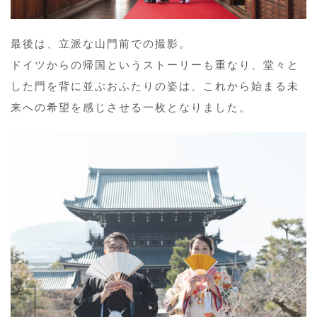
最後は、立派な山門前での撮影。
ドイツからの帰国というストーリーも重なり、堂々と
した門を背に並ぶおふたりの姿は、これから始まる未
来への希望を感じさせる一枚となりました。