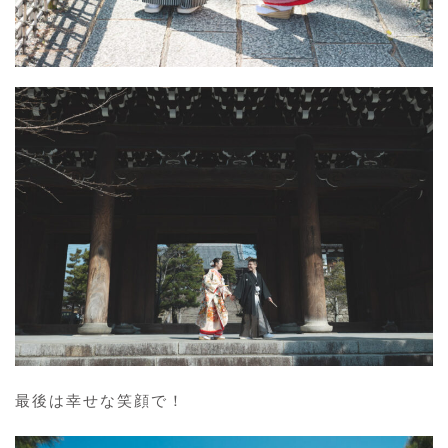
最後は幸せな笑顔で！