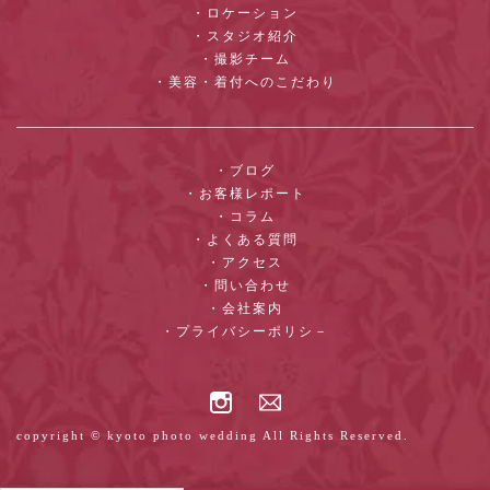
・ロケーション
・スタジオ紹介
・撮影チーム
・美容・着付へのこだわり
・ブログ
・お客様レポート
・コラム
・よくある質問
・アクセス
・問い合わせ
・会社案内
・プライバシーポリシ－
copyright © kyoto photo wedding All Rights Reserved.