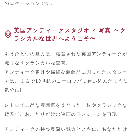
のロケーションです。
英国アンティークスタジオ × 写真 〜ク
ラシカルな世界へようこそ〜
もうひとつの魅力は、厳選された英国アンティークが
織りなすクラシカルな空間。
アンティーク家具や繊細な装飾品に囲まれたスタジオ
では、まるで19世紀のヨーロッパに迷い込んだような
気分に!
レトロで上品な雰囲気をまとった一枚やクラシックな
背景で、おふたりだけの映画のワンシーンを再現
アンティークの持つ奥深い魅力とともに、あなただけ