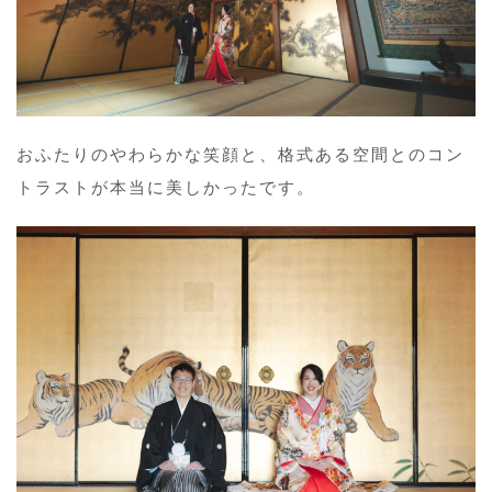
おふたりのやわらかな笑顔と、格式ある空間とのコン
トラストが本当に美しかったです。