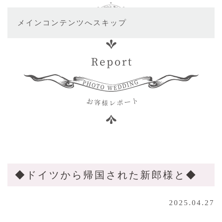
メインコンテンツへスキップ
◆ドイツから帰国された新郎様と◆
2025.04.27