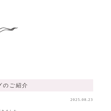
グのご紹介
2025.08.23