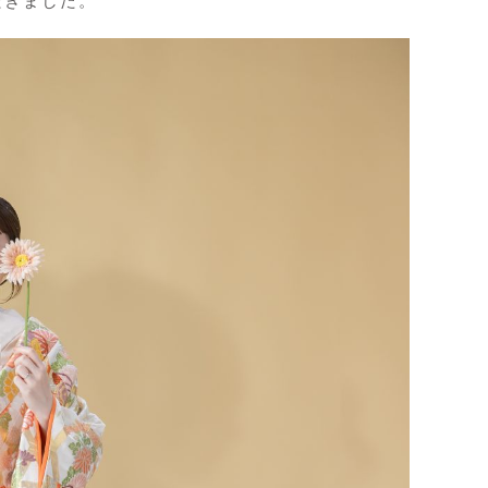
だきました。