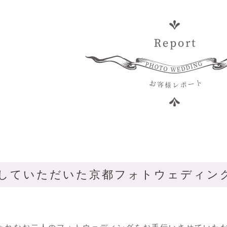
影していただいた京都フォトウェディン