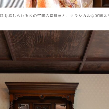
緒を感じられる和の空間の京町家と、クラシカルな雰囲気