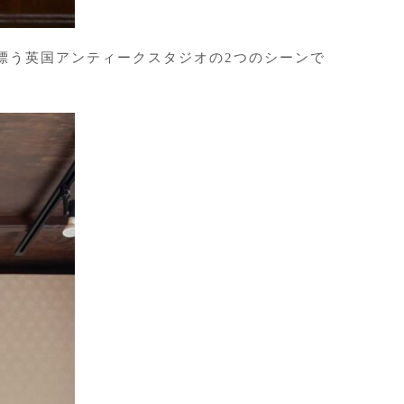
漂う英国アンティークスタジオの2つのシーンで