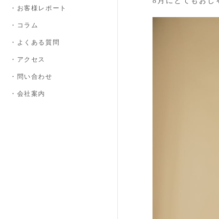
8月にとてもおし
・お客様レポート
・コラム
・よくある質問
・アクセス
・問い合わせ
・会社案内