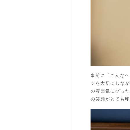
事前に「こんなヘ
ジを大切にしなが
の雰囲気にぴった
の笑顔がとても印