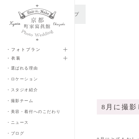
メインコンテンツへスキップ
・フォトプラン
・衣装
・選ばれる理由
・ロケーション
・スタジオ紹介
・撮影チーム
8月に撮
・美容・着付へのこだわり
・ニュース
・ブログ