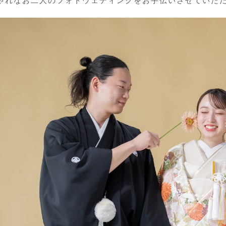
ゃれなお二人のフォトウェディングをお手伝いさせていた