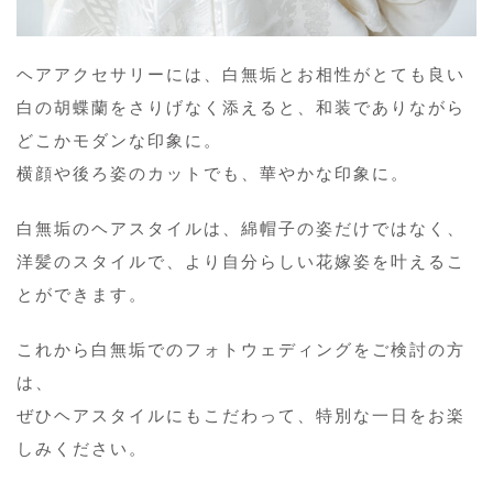
ヘアアクセサリーには、白無垢とお相性がとても良い
白の胡蝶蘭をさりげなく添えると、和装でありながら
どこかモダンな印象に。
横顔や後ろ姿のカットでも、華やかな印象に。
白無垢のヘアスタイルは、綿帽子の姿だけではなく、
洋髪のスタイルで、より自分らしい花嫁姿を叶えるこ
とができます。
これから白無垢でのフォトウェディングをご検討の方
は、
ぜひヘアスタイルにもこだわって、特別な一日をお楽
しみください。