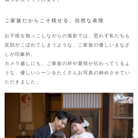
ご家族だからこそ残せる、自然な表情
お子様を抱っこしながらの撮影では、思わず私たちも
笑顔がこぼれてしまうような、ご家族の優しいまなざ
しが印象的。
カメラ越しにも、ご家族の絆や愛情が伝わってくるよ
うな、優しいシーンをたくさんお写真の納めさせてい
ただきました。