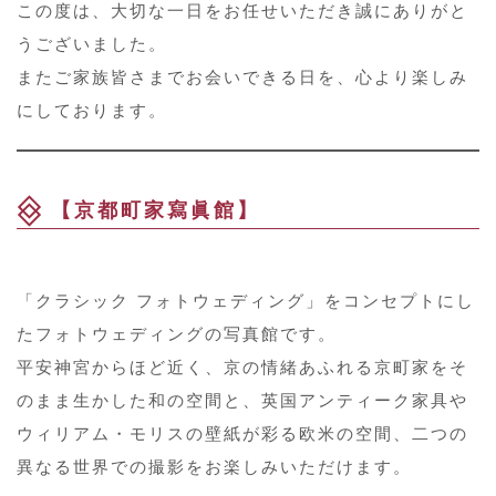
この度は、大切な一日をお任せいただき誠にありがと
うございました。
またご家族皆さまでお会いできる日を、心より楽しみ
にしております。
【京都町家寫眞館】
「クラシック フォトウェディング」をコンセプトにし
たフォトウェディングの写真館です。
平安神宮からほど近く、京の情緒あふれる京町家をそ
のまま生かした和の空間と、英国アンティーク家具や
ウィリアム・モリスの壁紙が彩る欧米の空間、二つの
異なる世界での撮影をお楽しみいただけます。