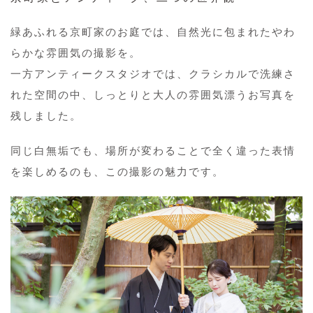
緑あふれる京町家のお庭では、自然光に包まれたやわ
らかな雰囲気の撮影を。
一方アンティークスタジオでは、クラシカルで洗練さ
れた空間の中、しっとりと大人の雰囲気漂うお写真を
残しました。
同じ白無垢でも、場所が変わることで全く違った表情
を楽しめるのも、この撮影の魅力です。