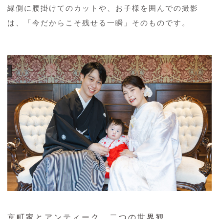
縁側に腰掛けてのカットや、お子様を囲んでの撮影
は、「今だからこそ残せる一瞬」そのものです。
京町家とアンティーク、二つの世界観