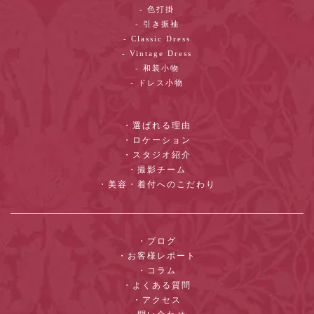
- 色打掛
- 引き振袖
- Classic Dress
- Vintage Dress
- 和装小物
- ドレス小物
・選ばれる理由
・ロケーション
・スタジオ紹介
・撮影チーム
・美容・着付へのこだわり
・ブログ
・お客様レポート
・コラム
・よくある質問
・アクセス