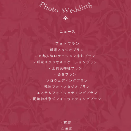
・ニュース
・フォトプラン
- 町家スタジオプラン
- 京都人気ロケーション撮影プラン
- 町家スタジオ＆ロケーションプラン
- 上賀茂神社プラン
- 会食プラン
- ソロウェディングプラン
- 韓国フォトスタジオプラン
- エステ＆フォトウェディングプラン
- 岡崎神社挙式フォトウェディングプラン
・衣装
- 白無垢