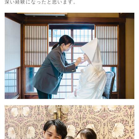
深い経験になったと思います。