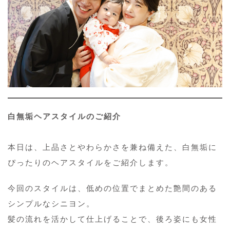
白無垢ヘアスタイルのご紹介
本日は、上品さとやわらかさを兼ね備えた、白無垢に
ぴったりのヘアスタイルをご紹介します。
今回のスタイルは、低めの位置でまとめた艶間のある
シンプルなシニヨン。
髪の流れを活かして仕上げることで、後ろ姿にも女性