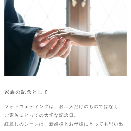
家族の記念として
フォトウェディングは、お二人だけのものではなく、
ご家族にとっての大切な記念日。
紅差しのシーンは、新婦様とお母様にとっても思い出