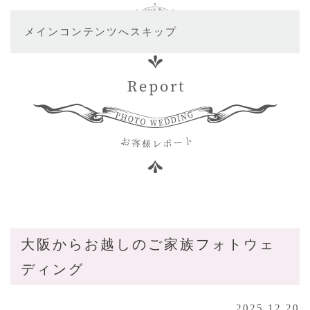
メインコンテンツへスキップ
大阪からお越しのご家族フォトウェ
ディング
2025.12.20