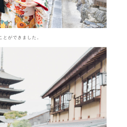
ことができました。