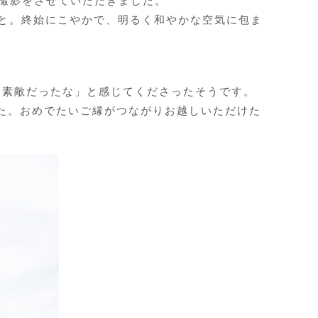
に撮影をさせていただきました。
こと。終始にこやかで、明るく和やかな空気に包ま
、「素敵だったな」と感じてくださったそうです。
た。おめでたいご縁がつながりお越しいただけた