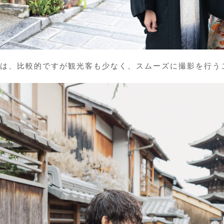
は、比較的ですが観光客も少なく、スムーズに撮影を行う