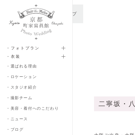
メインコンテンツへスキップ
・フォトプラン
・衣装
・選ばれる理由
・ロケーション
・スタジオ紹介
・撮影チーム
二寧坂・
・美容・着付へのこだわり
・ニュース
・ブログ