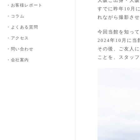
大阪ご出身・大阪
・お客様レポート
すでに昨年10月
・コラム
れながら撮影させ
・よくある質問
今回当館を知って
・アクセス
2024年10月
その後、ご友人に
・問い合わせ
ことを、スタッフ
・会社案内