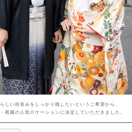
らしい街並みをしっかり残したいというご希望から、
・祇園の人気ロケーションに決定していただきました。