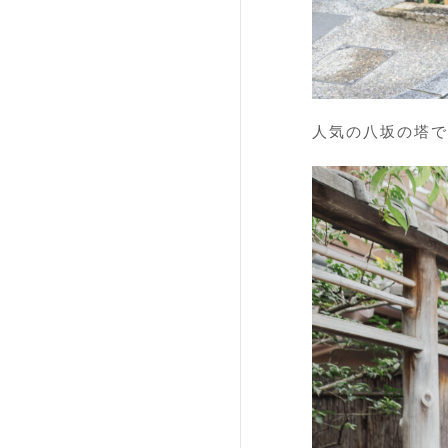
人気の八坂の塔で