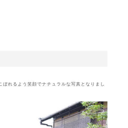
こぼれるよう笑顔でナチュラルな写真となりまし