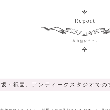
八坂・祇園、アンティークスタジオでの