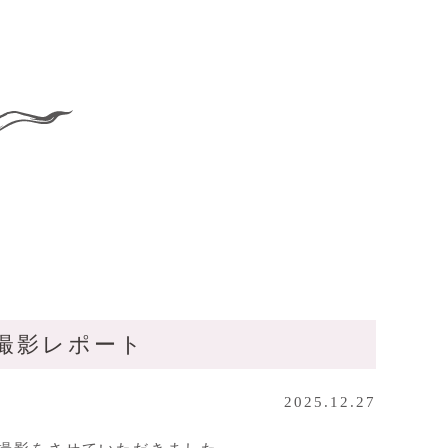
撮影レポート
2025.12.27