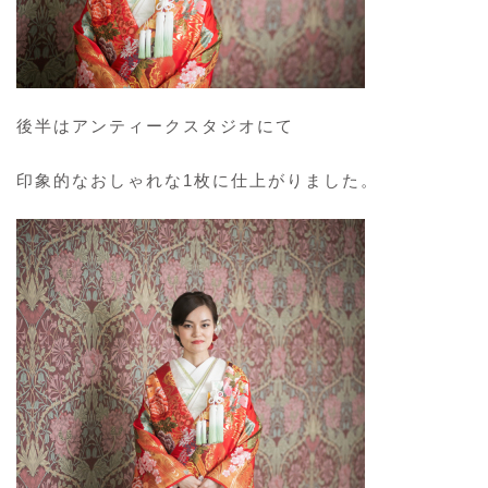
後半はアンティークスタジオにて
印象的なおしゃれな1枚に仕上がりました。