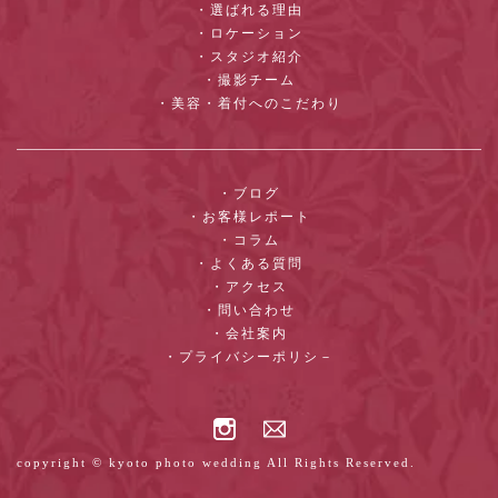
・選ばれる理由
・ロケーション
・スタジオ紹介
・撮影チーム
・美容・着付へのこだわり
・ブログ
・お客様レポート
・コラム
・よくある質問
・アクセス
・問い合わせ
・会社案内
・プライバシーポリシ－
copyright © kyoto photo wedding All Rights Reserved.