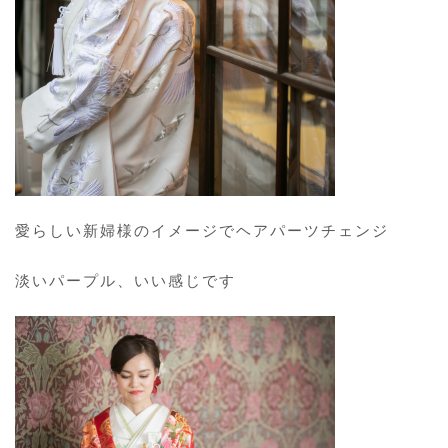
愛らしい新婦様のイメージでヘアパーツチェンジ
淡いパープル、いい感じです