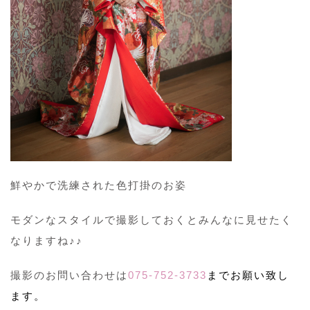
鮮やかで洗練された色打掛のお姿
モダンなスタイルで撮影しておくとみんなに見せたく
なりますね♪♪
撮影のお問い合わせは
075-752-3733
までお願い致し
ます。