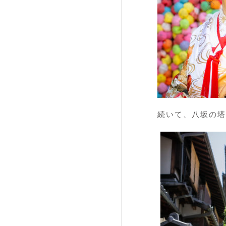
続いて、八坂の塔