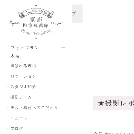
メインコンテンツへスキップ
・フォトプラン
・衣装
・選ばれる理由
・ロケーション
・スタジオ紹介
・撮影チーム
★撮影レポ
・美容・着付へのこだわり
・ニュース
・ブログ