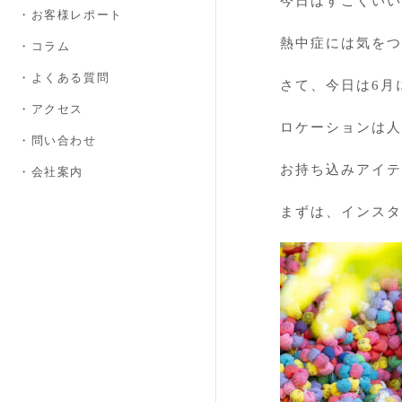
今日はすごくいい
・お客様レポート
熱中症には気をつけ
・コラム
・よくある質問
さて、今日は6月
・アクセス
ロケーションは人
・問い合わせ
お持ち込みアイテ
・会社案内
まずは、インスタ