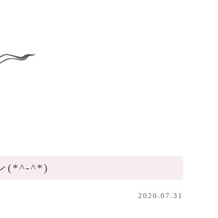
^-^*)
2020.07.31