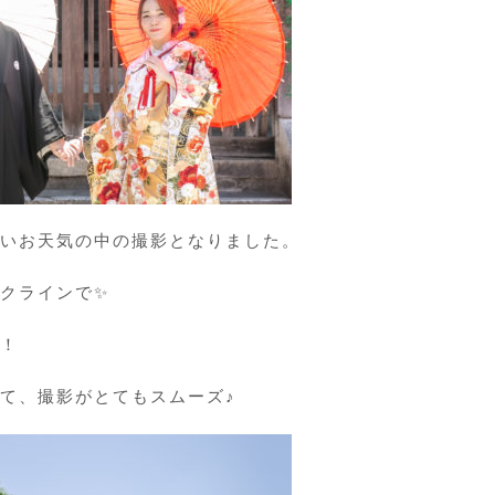
いお天気の中の撮影となりました。
クラインで✨
！
て、撮影がとてもスムーズ♪