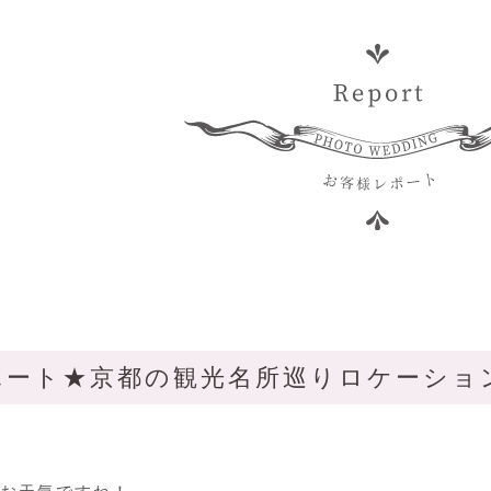
ート★京都の観光名所巡りロケーション(*