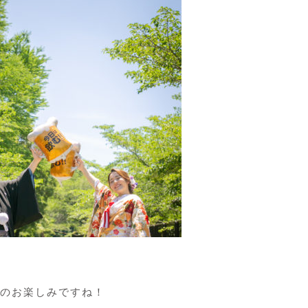
のお楽しみですね！