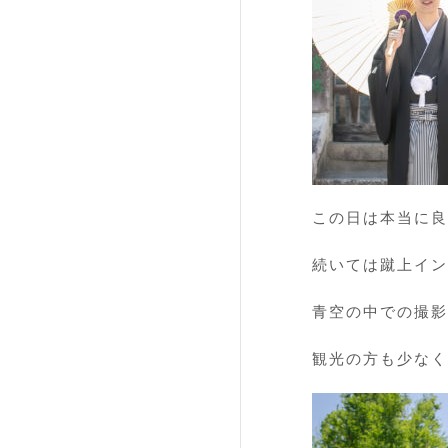
この日は本当に良
続いては蹴上イン
青空の中での撮影
観光の方も少なく