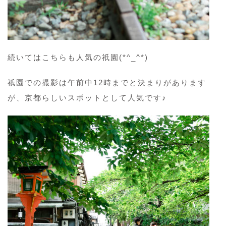
続いてはこちらも人気の祇園(*^_^*)
祇園での撮影は午前中12時までと決まりがあります
が、京都らしいスポットとして人気です♪