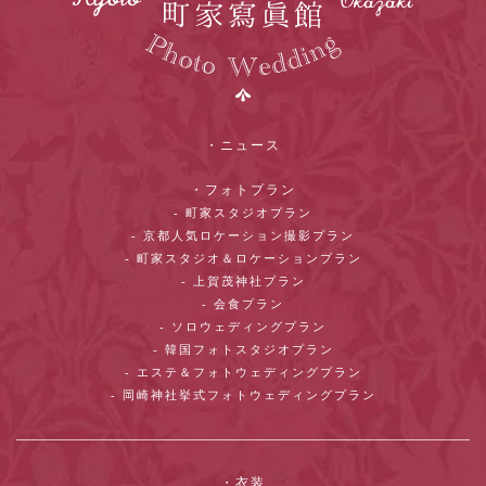
・ニュース
・フォトプラン
- 町家スタジオプラン
- 京都人気ロケーション撮影プラン
- 町家スタジオ＆ロケーションプラン
- 上賀茂神社プラン
- 会食プラン
- ソロウェディングプラン
- 韓国フォトスタジオプラン
- エステ＆フォトウェディングプラン
- 岡崎神社挙式フォトウェディングプラン
・衣装