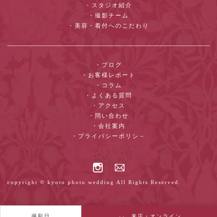
・スタジオ紹介
・撮影チーム
・美容・着付へのこだわり
・ブログ
・お客様レポート
・コラム
・よくある質問
・アクセス
・問い合わせ
・会社案内
・プライバシーポリシ－
copyright © kyoto photo wedding All Rights Reserved.
撮影日
来店・オンライン