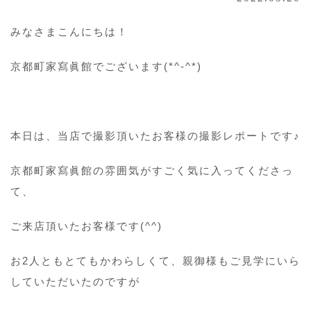
みなさまこんにちは！
京都町家寫眞館でございます(*^-^*)
本日は、当店で撮影頂いたお客様の撮影レポートです♪
京都町家寫眞館の雰囲気がすごく気に入ってくださっ
て、
ご来店頂いたお客様です(^^)
お2人ともとてもかわらしくて、親御様もご見学にいら
していただいたのですが