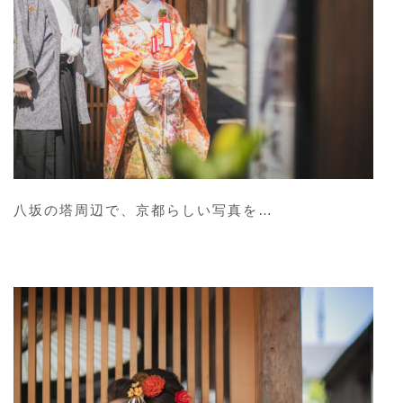
八坂の塔周辺で、京都らしい写真を…