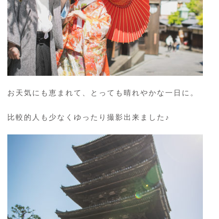
お天気にも恵まれて、とっても晴れやかな一日に。
比較的人も少なくゆったり撮影出来ました♪