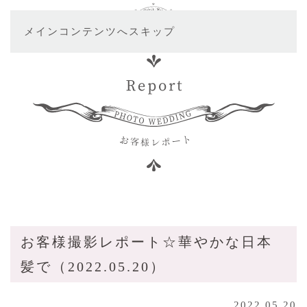
メインコンテンツへスキップ
お客様撮影レポート☆華やかな日本
髪で（2022.05.20）
2022.05.20