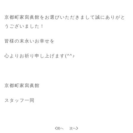
京都町家寫眞館をお選びいただきまして誠にありがと
うございました！
皆様の末永いお幸せを
心よりお祈り申し上げます(^^♪
京都町家寫眞館
スタッフ一同
前へ
次へ