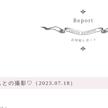
の撮影♡（2023.07.18）