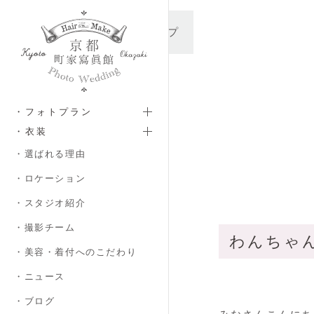
メインコンテンツへスキップ
・フォトプラン
・衣装
・選ばれる理由
・ロケーション
・スタジオ紹介
・撮影チーム
わんちゃんと
・美容・着付へのこだわり
・ニュース
・ブログ