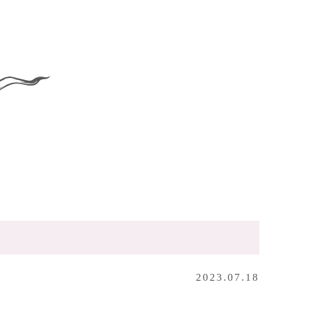
2023.07.18