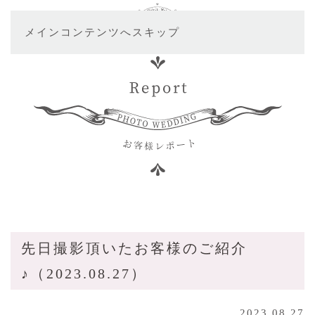
メインコンテンツへスキップ
先日撮影頂いたお客様のご紹介
♪（2023.08.27）
2023.08.27