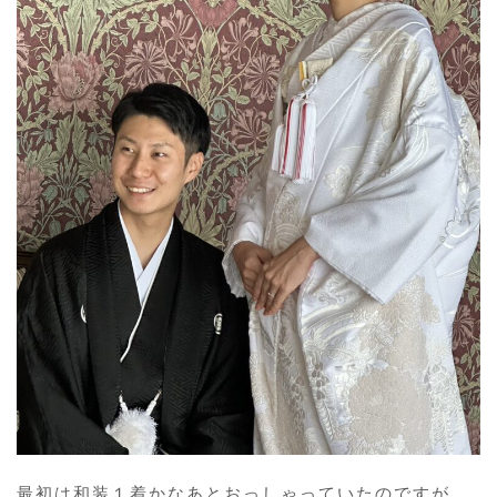
最初は和装１着かなあとおっしゃっていたのですが、