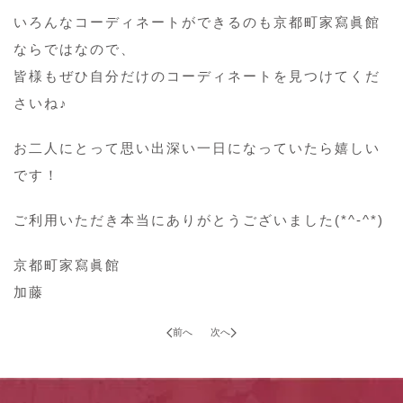
いろんなコーディネートができるのも京都町家寫眞館
ならではなので、
皆様もぜひ自分だけのコーディネートを見つけてくだ
さいね♪
お二人にとって思い出深い一日になっていたら嬉しい
です！
ご利用いただき本当にありがとうございました(*^-^*)
京都町家寫眞館
加藤
前へ
次へ