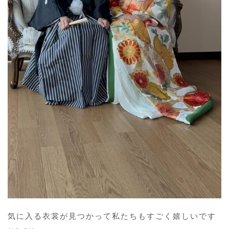
気に入る衣裳が見つかって私たちもすごく嬉しいです