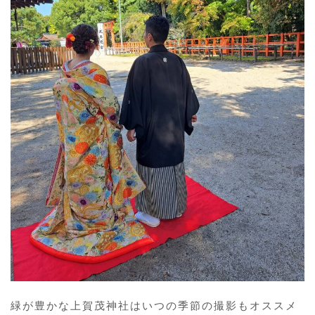
緑が豊かな上賀茂神社はいつの季節の撮影もオススメ