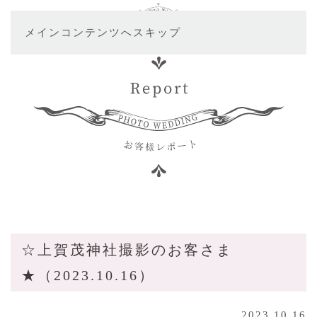
メインコンテンツへスキップ
☆上賀茂神社撮影のお客さま
★（2023.10.16）
2023.10.16