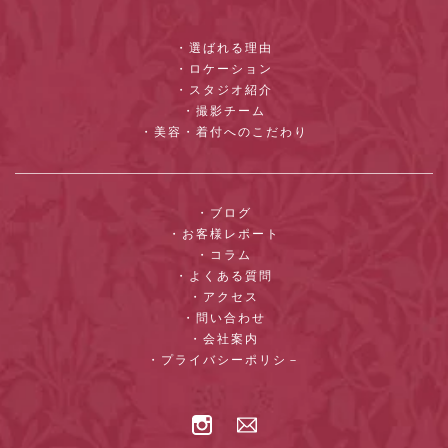
・選ばれる理由
・ロケーション
・スタジオ紹介
・撮影チーム
・美容・着付へのこだわり
・ブログ
・お客様レポート
・コラム
・よくある質問
・アクセス
・問い合わせ
・会社案内
・プライバシーポリシ－