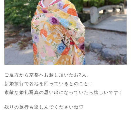
ご遠方から京都へお越し頂いたお2人。
新婚旅行で各地を回っているとのこと！
素敵な婚礼写真の思い出になっていたら嬉しいです！
残りの旅行も楽しんでくださいね♡