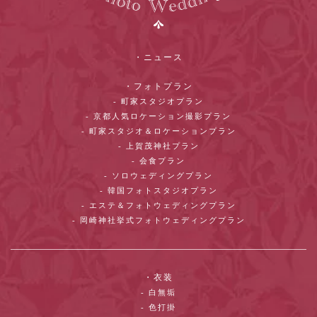
・ニュース
・フォトプラン
- 町家スタジオプラン
- 京都人気ロケーション撮影プラン
- 町家スタジオ＆ロケーションプラン
- 上賀茂神社プラン
- 会食プラン
- ソロウェディングプラン
- 韓国フォトスタジオプラン
- エステ＆フォトウェディングプラン
- 岡崎神社挙式フォトウェディングプラン
・衣装
- 白無垢
- 色打掛