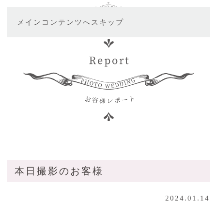
メインコンテンツへスキップ
本日撮影のお客様
2024.01.14