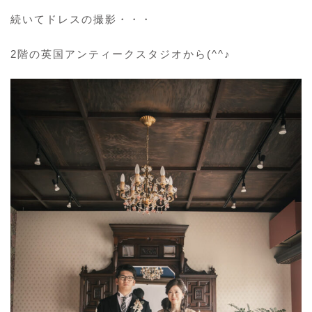
続いてドレスの撮影・・・
2階の英国アンティークスタジオから(^^♪