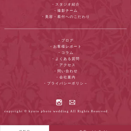
・スタジオ紹介
・撮影チーム
・美容・着付へのこだわり
・ブログ
・お客様レポート
・コラム
・よくある質問
・アクセス
・問い合わせ
・会社案内
・プライバシーポリシ－
copyright © kyoto photo wedding All Rights Reserved.