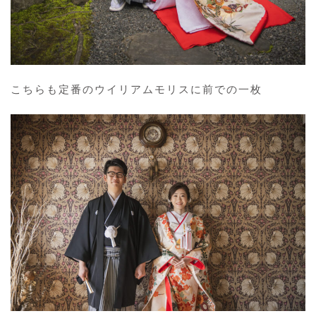
こちらも定番のウイリアムモリスに前での一枚