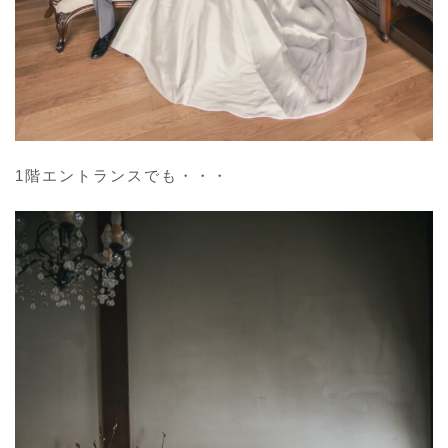
1階エントランスでも・・・