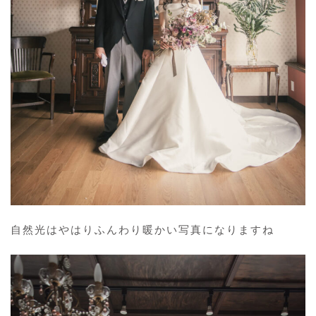
自然光はやはりふんわり暖かい写真になりますね