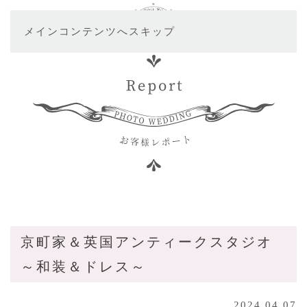
メインコンテンツへスキップ
京町家＆英国アンティークスタジオ
～和装＆ドレス～
2024.04.07