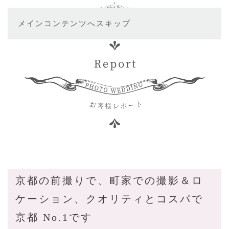
メインコンテンツへスキップ
京都の前撮りで、町家での撮影＆ロ
ケーション、クオリティとコスパで
京都 No.1です