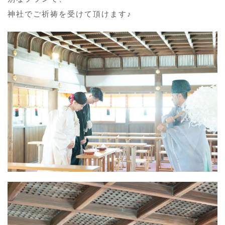
神社でご祈祷を受けて頂けます♪