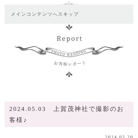
メインコンテンツへスキップ
2024.05.03 上賀茂神社で撮影のお
客様♪
2024.05.20