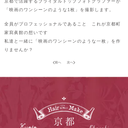
京都で活躍するブライダルトップフォトグラファーが
「映画のワンシーンのような1枚」を撮影します。
全員がプロフェッショナルであること これが京都町
家寫眞館の想いです
私達と一緒に「映画のワンシーンのような一枚」を作
りませんか？
前へ
次へ