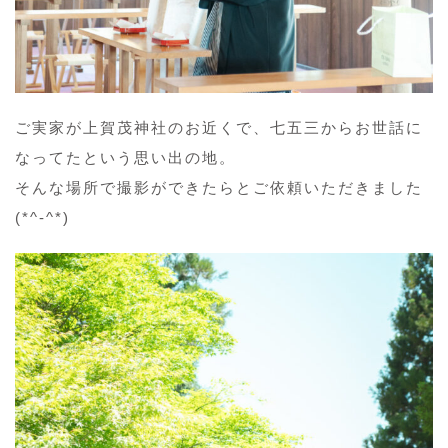
ご実家が上賀茂神社のお近くで、七五三からお世話に
なってたという思い出の地。
そんな場所で撮影ができたらとご依頼いただきました
(*^-^*)