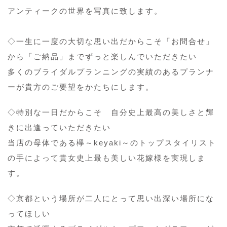
アンティークの世界を写真に致します。
◇一生に一度の大切な思い出だからこそ「お問合せ」
から「ご納品」までずっと楽しんでいただきたい
多くのブライダルプランニングの実績のあるプランナ
ーが貴方のご要望をかたちにします。
◇特別な一日だからこそ 自分史上最高の美しさと輝
きに出逢っていただきたい
当店の母体である欅～keyaki～のトップスタイリスト
の手によって貴女史上最も美しい花嫁様を実現しま
す。
◇京都という場所が二人にとって思い出深い場所にな
ってほしい