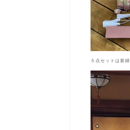
５点セットは新婦