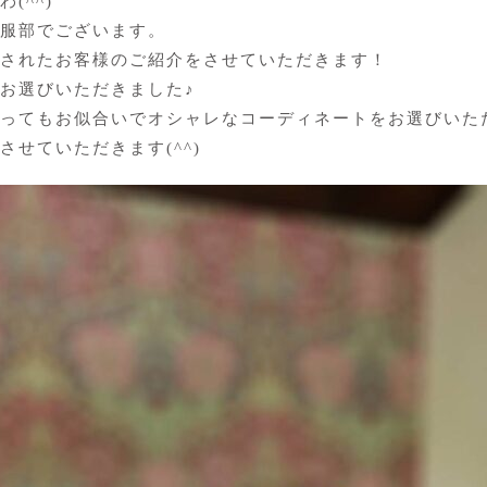
(^^)
服部でございます。
されたお客様のご紹介をさせていただきます！
お選びいただきました♪
ってもお似合いでオシャレなコーディネートをお選びいた
させていただきます(^^)