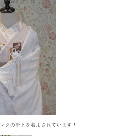
ンクの掛下を着用されています！