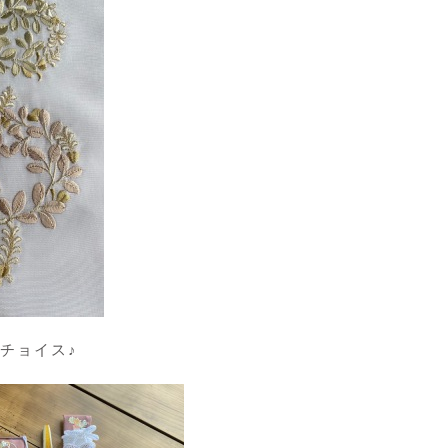
チョイス♪