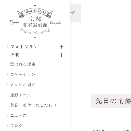
メインコンテンツへスキップ
・フォトプラン
・衣装
・選ばれる理由
・ロケーション
・スタジオ紹介
・撮影チーム
先日の前
・美容・着付へのこだわり
・ニュース
・ブログ