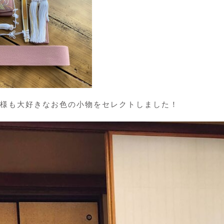
様も大好きなお色の小物をセレクトしました！