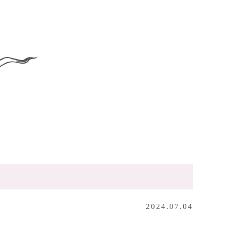
2024.07.04