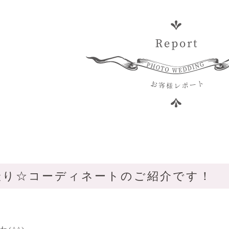
撮り☆コーディネートのご紹介です！