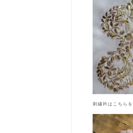
刺繡衿はこちらを