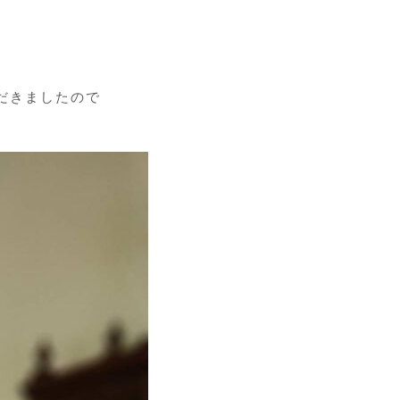
だきましたので