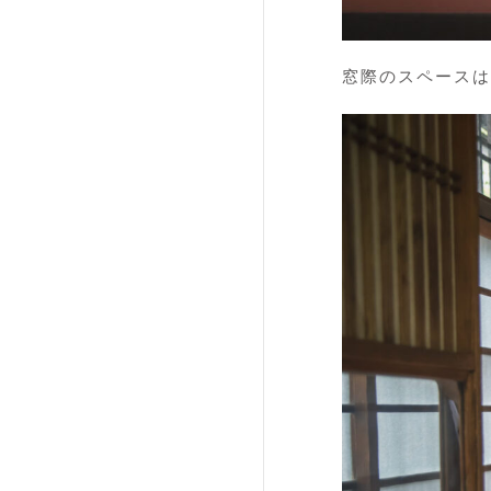
窓際のスペースは