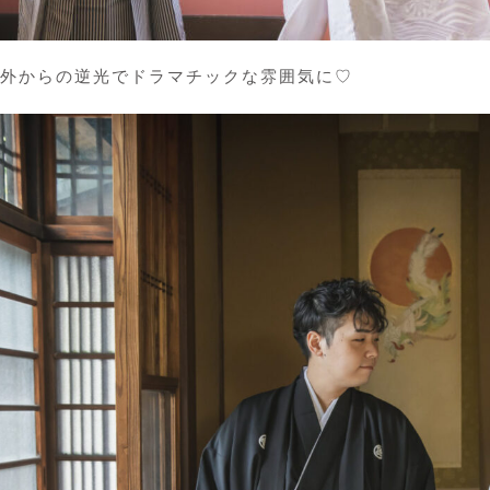
外からの逆光でドラマチックな雰囲気に♡