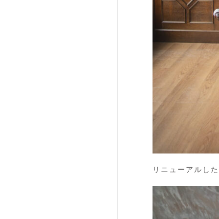
リニューアルした