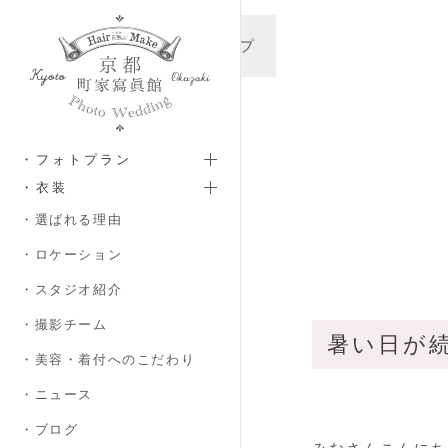
メインコンテンツへスキップ
・フォトプラン
・衣装
・選ばれる理由
・ロケーション
・スタジオ紹介
・撮影チーム
暑い日が
・美容・着付へのこだわり
・ニュース
・ブログ