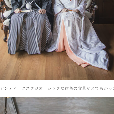
アンティークスタジオ、シックな紺色の背景がとてもかっ