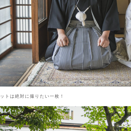
ットは絶対に撮りたい一枚！