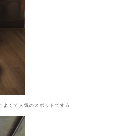
こよくて人気のスポットです☆