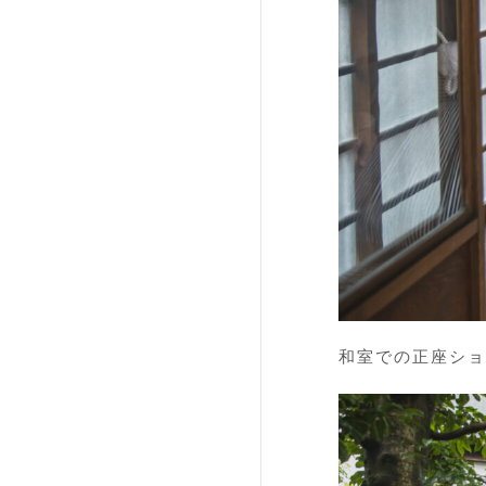
和室での正座ショ