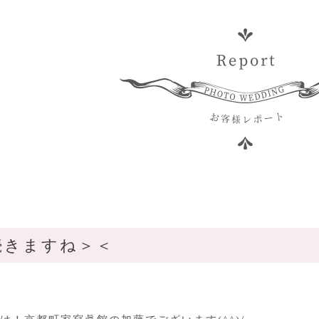
続きますね＞＜