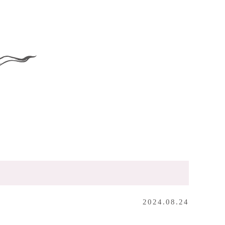
2024.08.24