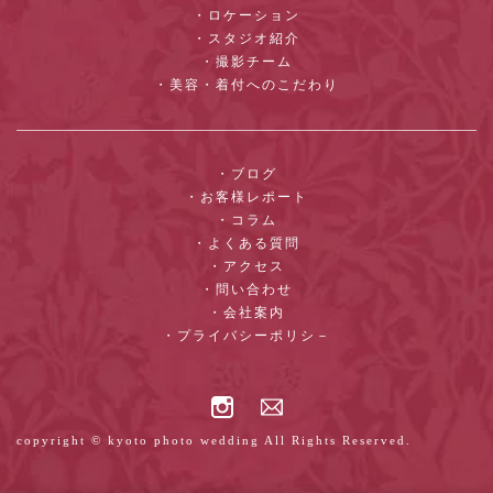
・ロケーション
・スタジオ紹介
・撮影チーム
・美容・着付へのこだわり
・ブログ
・お客様レポート
・コラム
・よくある質問
・アクセス
・問い合わせ
・会社案内
・プライバシーポリシ－
copyright © kyoto photo wedding All Rights Reserved.