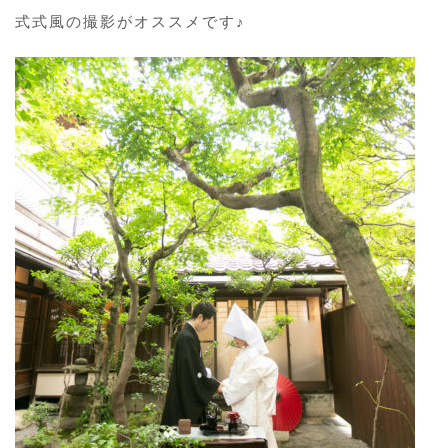
式式風の撮影がオススメです♪