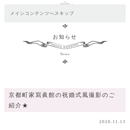
メインコンテンツへスキップ
お知らせ
News
京都町家寫眞館の祝婚式風撮影のご
紹介★
2020.11.13