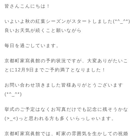
皆さんこんにちは！
いよいよ秋の紅葉シーズンがスタートしました(*^_^*)
良いお天気が続くこと願いながら
毎日を過ごしています。
京都町家寫眞館の予約状況ですが、大変ありがたいこ
とに12月9日までご予約満了となりました！
お問い合わせ頂きました皆様ありがとうございます
(*^_^*)
挙式のご予定はなくお写真だけでも記念に残そうかな
(>_<)っと思われる方も多くいらっしゃいます。
京都町家寫眞館では、町家の雰囲気を生かしての祝婚