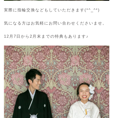
実際に指輪交換などもしていただきます(*^_^*)
気になる方はお気軽にお問い合わせくださいませ。
12月7日から2月末までの特典もあります♪