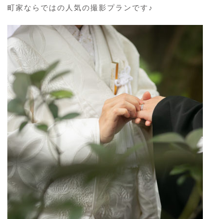
町家ならではの人気の撮影プランです♪