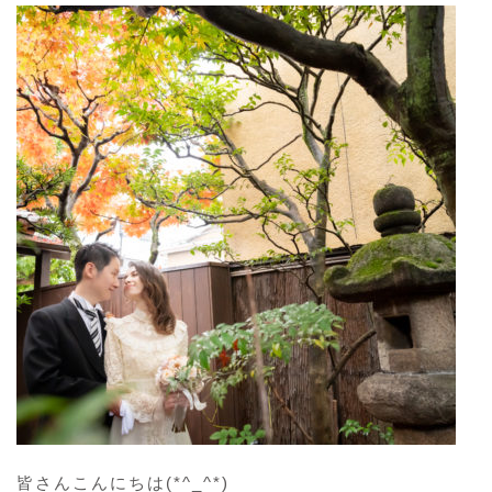
皆さんこんにちは(*^_^*)