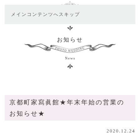
メインコンテンツへスキップ
お知らせ
News
京都町家寫眞館★年末年始の営業の
お知らせ★
2020.12.24