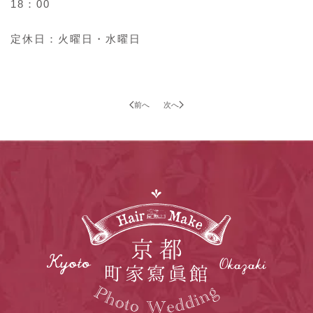
18：00
定休日：火曜日・水曜日
前へ
次へ