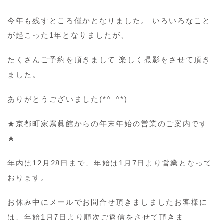
今年も残すところ僅かとなりました。 いろいろなこと
が起こった1年となりましたが、
たくさんご予約を頂きまして 楽しく撮影をさせて頂き
ました。
ありがとうございました(*^_^*)
★京都町家寫眞館からの年末年始の営業のご案内です
★
年内は12月28日まで、年始は1月7日より営業となって
おります。
お休み中にメールでお問合せ頂きましましたお客様に
は、年始1月7日より順次ご返信をさせて頂きま