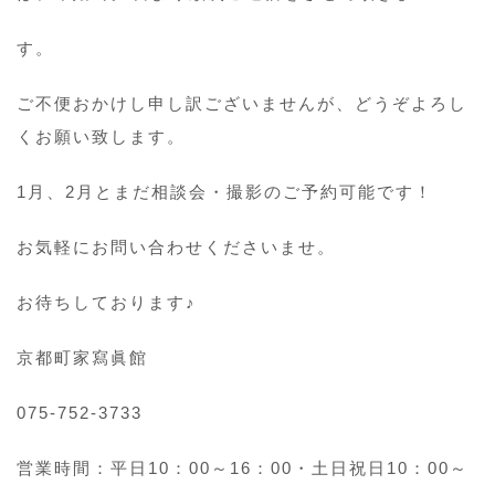
す。
ご不便おかけし申し訳ございませんが、どうぞよろし
くお願い致します。
1月、2月とまだ相談会・撮影のご予約可能です！
お気軽にお問い合わせくださいませ。
お待ちしております♪
京都町家寫眞館
075-752-3733
営業時間：平日10：00～16：00・土日祝日10：00～