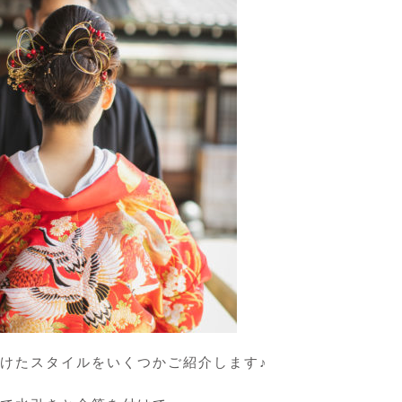
付けたスタイルをいくつかご紹介します♪