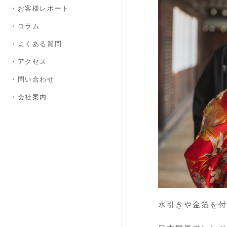
・お客様レポート
・コラム
・よくある質問
・アクセス
・問い合わせ
・会社案内
水引きや金箔を