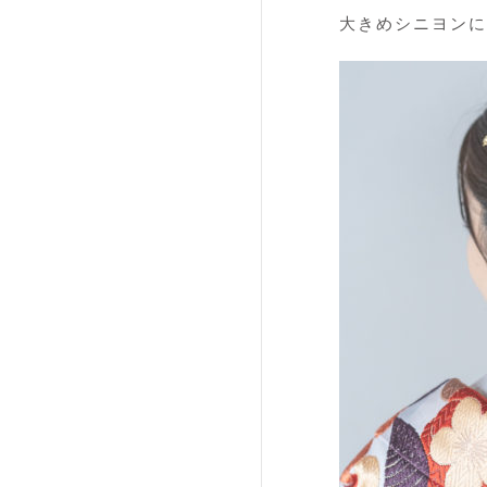
大きめシニヨンに