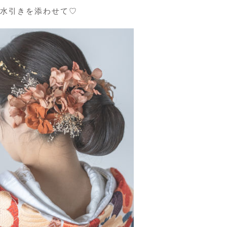
水引きを添わせて♡