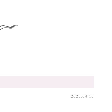
2023.04.15