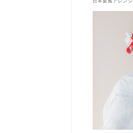
日本髪風アレンジ