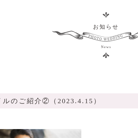
お知らせ
News
ルのご紹介②（2023.4.15）