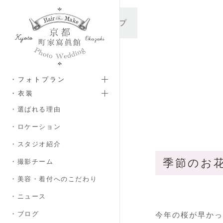
メインコンテンツへスキップ
・フォトプラン
・衣装
・選ばれる理由
・ロケーション
・スタジオ紹介
季節のお花と
・撮影チーム
・美容・着付へのこだわり
・ニュース
・ブログ
今年の桜が早かっ