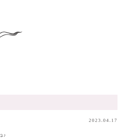
2023.04.17
ね♪