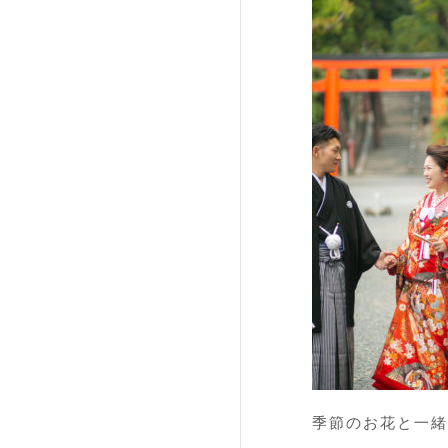
季節のお花と一緒