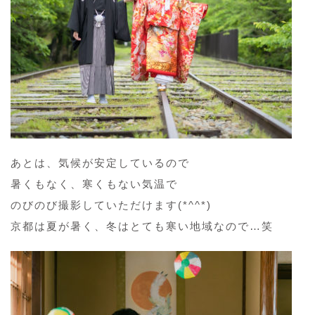
あとは、気候が安定しているので
暑くもなく、寒くもない気温で
のびのび撮影していただけます(*^^*)
京都は夏が暑く、冬はとても寒い地域なので…笑