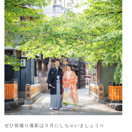
ぜひ前撮り撮影は５月にしちゃいましょう☆