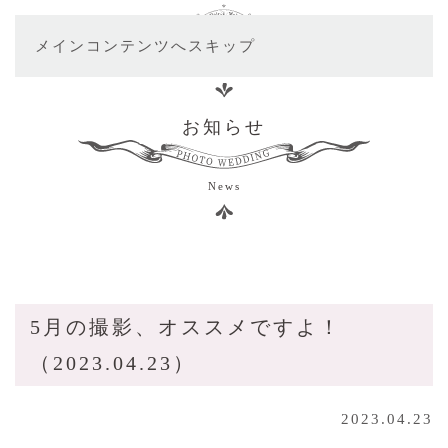
メインコンテンツへスキップ
お知らせ
News
5月の撮影、オススメですよ！
（2023.04.23）
2023.04.23