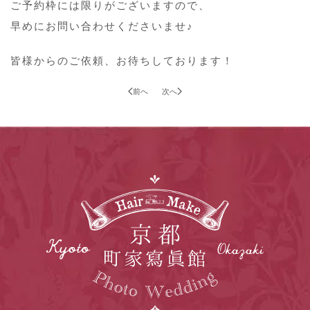
ご予約枠には限りがございますので、
早めにお問い合わせくださいませ♪
皆様からのご依頼、お待ちしております！
前へ
次へ