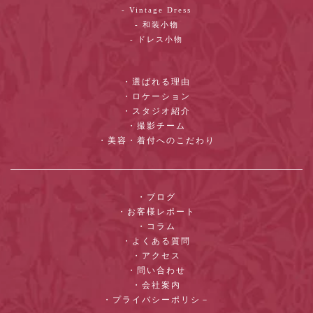
- Vintage Dress
- 和装小物
- ドレス小物
・選ばれる理由
・ロケーション
・スタジオ紹介
・撮影チーム
・美容・着付へのこだわり
・ブログ
・お客様レポート
・コラム
・よくある質問
・アクセス
・問い合わせ
・会社案内
・プライバシーポリシ－