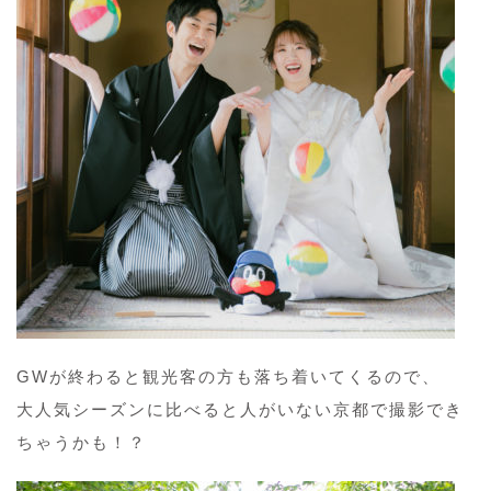
GWが終わると観光客の方も落ち着いてくるので、
大人気シーズンに比べると人がいない京都で撮影でき
ちゃうかも！？